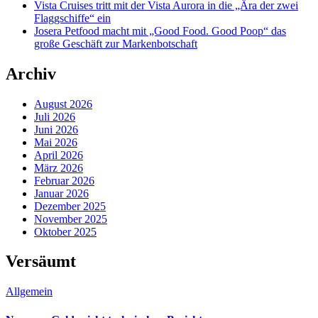
Vista Cruises tritt mit der Vista Aurora in die „Ära der zwei
Flaggschiffe“ ein
Josera Petfood macht mit „Good Food. Good Poop“ das
große Geschäft zur Markenbotschaft
Archiv
August 2026
Juli 2026
Juni 2026
Mai 2026
April 2026
März 2026
Februar 2026
Januar 2026
Dezember 2025
November 2025
Oktober 2025
Versäumt
Allgemein