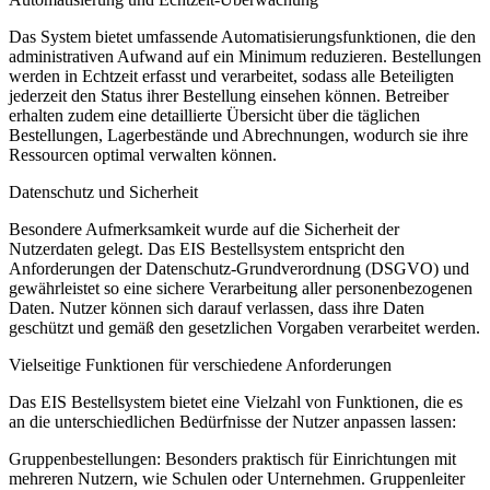
Das System bietet umfassende Automatisierungsfunktionen, die den
administrativen Aufwand auf ein Minimum reduzieren. Bestellungen
werden in Echtzeit erfasst und verarbeitet, sodass alle Beteiligten
jederzeit den Status ihrer Bestellung einsehen können. Betreiber
erhalten zudem eine detaillierte Übersicht über die täglichen
Bestellungen, Lagerbestände und Abrechnungen, wodurch sie ihre
Ressourcen optimal verwalten können.
Datenschutz und Sicherheit
Besondere Aufmerksamkeit wurde auf die Sicherheit der
Nutzerdaten gelegt. Das EIS Bestellsystem entspricht den
Anforderungen der Datenschutz-Grundverordnung (DSGVO) und
gewährleistet so eine sichere Verarbeitung aller personenbezogenen
Daten. Nutzer können sich darauf verlassen, dass ihre Daten
geschützt und gemäß den gesetzlichen Vorgaben verarbeitet werden.
Vielseitige Funktionen für verschiedene Anforderungen
Das EIS Bestellsystem bietet eine Vielzahl von Funktionen, die es
an die unterschiedlichen Bedürfnisse der Nutzer anpassen lassen:
Gruppenbestellungen: Besonders praktisch für Einrichtungen mit
mehreren Nutzern, wie Schulen oder Unternehmen. Gruppenleiter