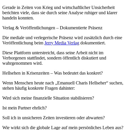
Gerade in Zeiten von Krieg und wirtschaftlicher Unsicherheit
berichten viele, dass sie durch seine Analyse ruhiger und klarer
handeln konnten.
Verlag & Veröffentlichungen – Dokumentierte Präsenz
Die mediale und verlegerische Präsenz wird zusätzlich durch eine
Veröffentlichung beim
Jerry Media Verlag
dokumentiert.
Diese Plattform unterstreicht, dass seine Arbeit nicht im
Verborgenen stattfindet, sondern öffentlich diskutiert und
wahrgenommen wird.
Hellsehen in Krisenzeiten – Was bedeutet das konkret?
Wenn Menschen heute nach „Emanuell Charis Hellseher“ suchen,
stehen häufig konkrete Fragen dahinter:
Wird sich meine finanzielle Situation stabilisieren?
Ist mein Partner ehrlich?
Soll ich in unsicheren Zeiten investieren oder abwarten?
Wie wirkt sich die globale Lage auf mein persönliches Leben aus?