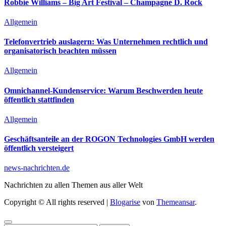
Robbie Williams – Big Art Festival – Champagne D. Rock
Allgemein
Telefonvertrieb auslagern: Was Unternehmen rechtlich und
organisatorisch beachten müssen
Allgemein
Omnichannel-Kundenservice: Warum Beschwerden heute
öffentlich stattfinden
Allgemein
Geschäftsanteile an der ROGON Technologies GmbH werden
öffentlich versteigert
news-nachrichten.de
Nachrichten zu allen Themen aus aller Welt
Copyright © All rights reserved
|
Blogarise
von
Themeansar
.