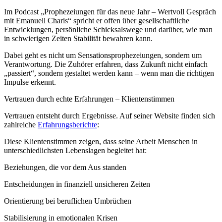
Im Podcast „Prophezeiungen für das neue Jahr – Wertvoll Gespräch
mit Emanuell Charis“ spricht er offen über gesellschaftliche
Entwicklungen, persönliche Schicksalswege und darüber, wie man
in schwierigen Zeiten Stabilität bewahren kann.
Dabei geht es nicht um Sensationsprophezeiungen, sondern um
Verantwortung. Die Zuhörer erfahren, dass Zukunft nicht einfach
„passiert“, sondern gestaltet werden kann – wenn man die richtigen
Impulse erkennt.
Vertrauen durch echte Erfahrungen – Klientenstimmen
Vertrauen entsteht durch Ergebnisse. Auf seiner Website finden sich
zahlreiche
Erfahrungsberichte
:
Diese Klientenstimmen zeigen, dass seine Arbeit Menschen in
unterschiedlichsten Lebenslagen begleitet hat:
Beziehungen, die vor dem Aus standen
Entscheidungen in finanziell unsicheren Zeiten
Orientierung bei beruflichen Umbrüchen
Stabilisierung in emotionalen Krisen