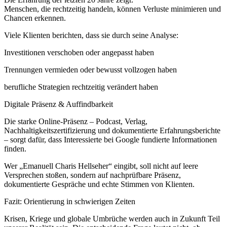
Menschen, die rechtzeitig handeln, können Verluste minimieren und
Chancen erkennen.
Viele Klienten berichten, dass sie durch seine Analyse:
Investitionen verschoben oder angepasst haben
Trennungen vermieden oder bewusst vollzogen haben
berufliche Strategien rechtzeitig verändert haben
Digitale Präsenz & Auffindbarkeit
Die starke Online-Präsenz – Podcast, Verlag,
Nachhaltigkeitszertifizierung und dokumentierte Erfahrungsberichte
– sorgt dafür, dass Interessierte bei Google fundierte Informationen
finden.
Wer „Emanuell Charis Hellseher“ eingibt, soll nicht auf leere
Versprechen stoßen, sondern auf nachprüfbare Präsenz,
dokumentierte Gespräche und echte Stimmen von Klienten.
Fazit: Orientierung in schwierigen Zeiten
Krisen, Kriege und globale Umbrüche werden auch in Zukunft Teil