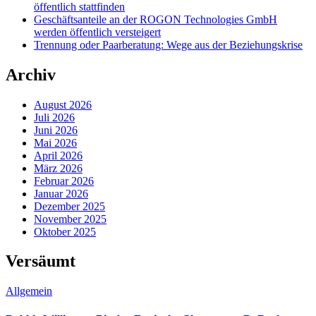
öffentlich stattfinden
Geschäftsanteile an der ROGON Technologies GmbH
werden öffentlich versteigert
Trennung oder Paarberatung: Wege aus der Beziehungskrise
Archiv
August 2026
Juli 2026
Juni 2026
Mai 2026
April 2026
März 2026
Februar 2026
Januar 2026
Dezember 2025
November 2025
Oktober 2025
Versäumt
Allgemein