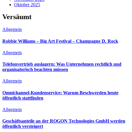
Oktober 2025
Versäumt
Allgemein
Robbie Williams – Big Art Festival – Champagne D. Rock
Allgemein
Telefonvertrieb auslagern: Was Unternehmen rechtlich und
organisatorisch beachten müssen
Allgemein
Omnichannel-Kundenservice: Warum Beschwerden heute
öffentlich stattfinden
Allgemein
Geschäftsanteile an der ROGON Technologies GmbH werden
öffentlich versteigert