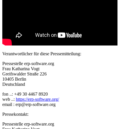
Verantwortlicher für diese Pressemitteilung:
Pressestelle erp-software.org
Frau Katharina Vogt
Greifswalder Straße 226
10405 Berlin
Deutschland
fon ..: +49 30 4467 8920
web ..:
https://erp-software.org/
email : erp@erp-software.org
Pressekontakt:
Pressestelle erp-software.org