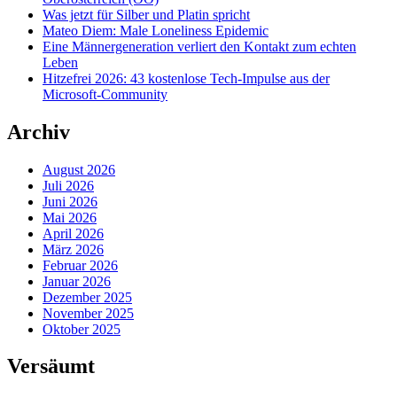
Was jetzt für Silber und Platin spricht
Mateo Diem: Male Loneliness Epidemic
Eine Männergeneration verliert den Kontakt zum echten
Leben
Hitzefrei 2026: 43 kostenlose Tech-Impulse aus der
Microsoft-Community
Archiv
August 2026
Juli 2026
Juni 2026
Mai 2026
April 2026
März 2026
Februar 2026
Januar 2026
Dezember 2025
November 2025
Oktober 2025
Versäumt