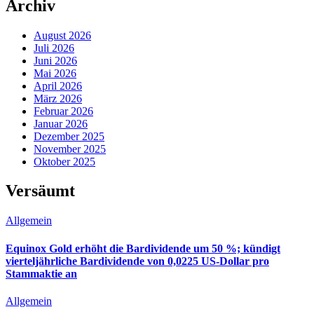
Archiv
August 2026
Juli 2026
Juni 2026
Mai 2026
April 2026
März 2026
Februar 2026
Januar 2026
Dezember 2025
November 2025
Oktober 2025
Versäumt
Allgemein
Equinox Gold erhöht die Bardividende um 50 %; kündigt
vierteljährliche Bardividende von 0,0225 US-Dollar pro
Stammaktie an
Allgemein