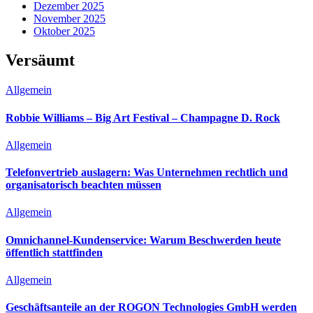
Dezember 2025
November 2025
Oktober 2025
Versäumt
Allgemein
Robbie Williams – Big Art Festival – Champagne D. Rock
Allgemein
Telefonvertrieb auslagern: Was Unternehmen rechtlich und
organisatorisch beachten müssen
Allgemein
Omnichannel-Kundenservice: Warum Beschwerden heute
öffentlich stattfinden
Allgemein
Geschäftsanteile an der ROGON Technologies GmbH werden