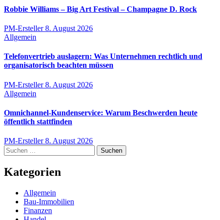
Robbie Williams – Big Art Festival – Champagne D. Rock
PM-Ersteller
8. August 2026
Allgemein
Telefonvertrieb auslagern: Was Unternehmen rechtlich und
organisatorisch beachten müssen
PM-Ersteller
8. August 2026
Allgemein
Omnichannel-Kundenservice: Warum Beschwerden heute
öffentlich stattfinden
PM-Ersteller
8. August 2026
Suchen
nach:
Kategorien
Allgemein
Bau-Immobilien
Finanzen
Handel