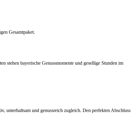
migen Gesamtpaket.
arten stehen bayerische Genussmomente und gesellige Stunden im
iv, unterhaltsam und genussreich zugleich. Den perfekten Abschluss