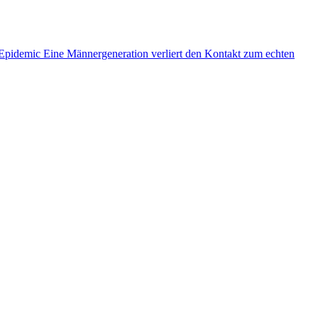
 Epidemic
Eine Männergeneration verliert den Kontakt zum echten