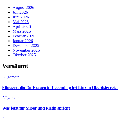
August 2026
Juli 2026
Juni 2026
Mai 2026
April 2026
März 2026
Februar 2026
Januar 2026
Dezember 2025
November 2025
Oktober 2025
Versäumt
Allgemein
Fitnessstudio für Frauen in Leoonding bei Linz in Oberösterreic
Allgemein
Was jetzt für Silber und Platin spricht