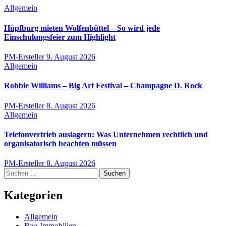
Allgemein
Hüpfburg mieten Wolfenbüttel – So wird jede
Einschulungsfeier zum Highlight
PM-Ersteller
9. August 2026
Allgemein
Robbie Williams – Big Art Festival – Champagne D. Rock
PM-Ersteller
8. August 2026
Allgemein
Telefonvertrieb auslagern: Was Unternehmen rechtlich und
organisatorisch beachten müssen
PM-Ersteller
8. August 2026
Suchen
nach:
Kategorien
Allgemein
Bau-Immobilien