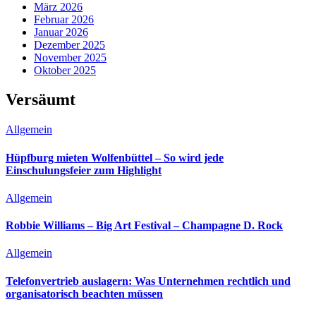
März 2026
Februar 2026
Januar 2026
Dezember 2025
November 2025
Oktober 2025
Versäumt
Allgemein
Hüpfburg mieten Wolfenbüttel – So wird jede
Einschulungsfeier zum Highlight
Allgemein
Robbie Williams – Big Art Festival – Champagne D. Rock
Allgemein
Telefonvertrieb auslagern: Was Unternehmen rechtlich und
organisatorisch beachten müssen