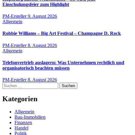
Einschulungsfeier zum Highlight
PM-Ersteller
9. August 2026
Allgemein
Robbie Williams – Big Art Festival – Champagne D. Rock
PM-Ersteller
8. August 2026
Allgemein
Telefonvertrieb auslagern: Was Unternehmen rechtlich und
organisatorisch beachten müssen
PM-Ersteller
8. August 2026
Suchen
nach:
Kategorien
Allgemein
Bau-Immobilien
Finanzen
Handel
Politik