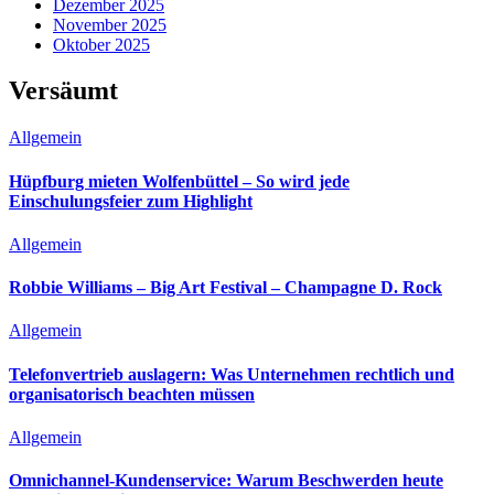
Dezember 2025
November 2025
Oktober 2025
Versäumt
Allgemein
Hüpfburg mieten Wolfenbüttel – So wird jede
Einschulungsfeier zum Highlight
Allgemein
Robbie Williams – Big Art Festival – Champagne D. Rock
Allgemein
Telefonvertrieb auslagern: Was Unternehmen rechtlich und
organisatorisch beachten müssen
Allgemein
Omnichannel-Kundenservice: Warum Beschwerden heute