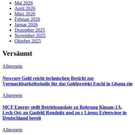
Mai 2026
April 2026
März 2026
Februar 2026
Januar 2026
Dezember 2025
November 2025
Oktober 2025
Versäumt
Allgemein
Newcore Gold reicht technischen Bericht zur
Vormachbarkeitsstudie für das Goldprojekt Enchi in Ghana ein
Allgemein
MCF Energy stellt Betriebsupdate zu Bohrung Kinsau-1A,
Lech Ost, zu Gasfeld Reudnitz und zu r Lizenz Erlenwiese in
Deutschland bereit
Allgemein