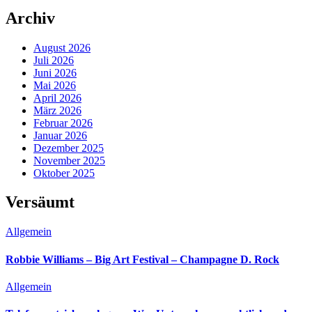
Archiv
August 2026
Juli 2026
Juni 2026
Mai 2026
April 2026
März 2026
Februar 2026
Januar 2026
Dezember 2025
November 2025
Oktober 2025
Versäumt
Allgemein
Robbie Williams – Big Art Festival – Champagne D. Rock
Allgemein