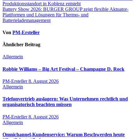
Produktionsstandort in Koblenz entsteht
Battery Show 2026: BURGER GROUP zeigt flexible Aktuator-
Plattformen und Lösungen für Thermo- und
Batterielademanagement
Von
PM-Ersteller
Ähnlicher Beitrag
Allgemein
Robbie Williams – Big Art Festival – Champagne D. Rock
PM-Ersteller
8. August 2026
Allgemein
Telefonvertrieb auslagern: Was Unternehmen rechtlich und
organisatorisch beachten müssen
PM-Ersteller
8. August 2026
Allgemein
Omnichannel-Kundenservice: Warum Beschwerden heute