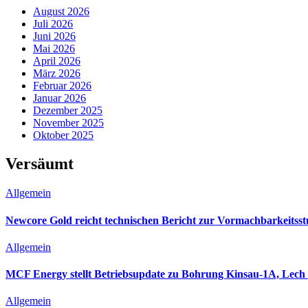
August 2026
Juli 2026
Juni 2026
Mai 2026
April 2026
März 2026
Februar 2026
Januar 2026
Dezember 2025
November 2025
Oktober 2025
Versäumt
Allgemein
Newcore Gold reicht technischen Bericht zur Vormachbarkeitsst
Allgemein
MCF Energy stellt Betriebsupdate zu Bohrung Kinsau-1A, Lech O
Allgemein