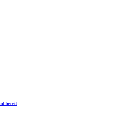
nd bereit