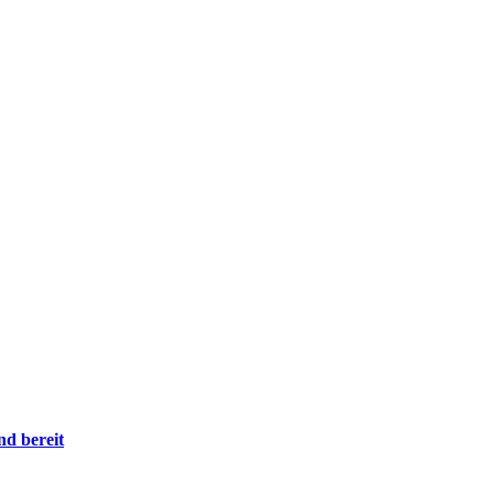
nd bereit