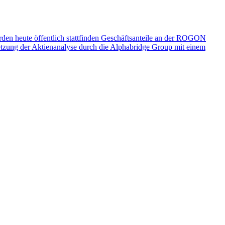
 heute öffentlich stattfinden
Geschäftsanteile an der ROGON
tzung der Aktienanalyse durch die Alphabridge Group mit einem