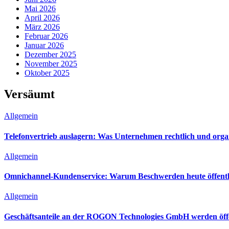
Mai 2026
April 2026
März 2026
Februar 2026
Januar 2026
Dezember 2025
November 2025
Oktober 2025
Versäumt
Allgemein
Telefonvertrieb auslagern: Was Unternehmen rechtlich und orga
Allgemein
Omnichannel-Kundenservice: Warum Beschwerden heute öffentli
Allgemein
Geschäftsanteile an der ROGON Technologies GmbH werden öffen