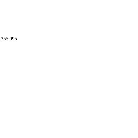
 355 995