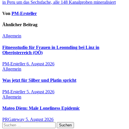
in Peru um das Sechsfache, alle 148 Kanalproben mineralisiert
Von
PM-Ersteller
Ähnlicher Beitrag
Allgemein
Fitnessstudio für Frauen in Leoonding bei Linz in
Oberösterreich (OÖ)
PM-Ersteller
6. August 2026
Allgemein
Was jetzt für Silber und Platin spricht
PM-Ersteller
5. August 2026
Allgemein
Mateo Diem: Male Loneliness Epidemic
PRGateway
5. August 2026
Suchen