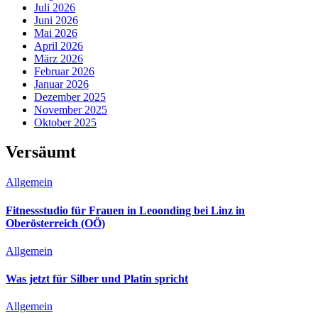
Juli 2026
Juni 2026
Mai 2026
April 2026
März 2026
Februar 2026
Januar 2026
Dezember 2025
November 2025
Oktober 2025
Versäumt
Allgemein
Fitnessstudio für Frauen in Leoonding bei Linz in
Oberösterreich (OÖ)
Allgemein
Was jetzt für Silber und Platin spricht
Allgemein