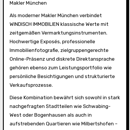
Makler München
Als moderner Makler München verbindet
WINDISCH IMMOBILIEN klassische Werte mit
zeitgemäßen Vermarktungsinstrumenten.
Hochwertige Exposés, professionelle
Immobilienfotografie, zielgruppengerechte
Online-Präsenz und diskrete Direktansprache
gehören ebenso zum Leistungsportfolio wie
persönliche Besichtigungen und strukturierte
Verkaufsprozesse.
Diese Kombination bewährt sich sowohl in stark
nachgefragten Stadtteilen wie Schwabing-
West oder Bogenhausen als auch in
aufstrebenden Quartieren wie Milbertshofen –