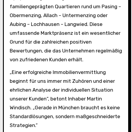
familiengeprägten Quartieren rund um Pasing –
Obermenzing, Allach – Untermenzing oder
Aubing – Lochhausen – Langwied. Diese
umfassende Marktpräsenz ist ein wesentlicher
Grund für die zahlreichen positiven
Bewertungen, die das Unternehmen regelmäßig
von zufriedenen Kunden erhält.
„Eine erfolgreiche Immobilienvermittlung
beginnt für uns immer mit Zuhören und einer
ehrlichen Analyse der individuellen Situation
unserer Kunden“, betont Inhaber Martin
Windisch. „Gerade in München braucht es keine
Standardlösungen, sondern maßgeschneiderte
Strategien.“