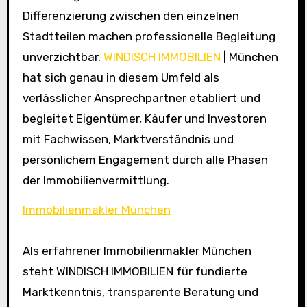
Differenzierung zwischen den einzelnen
Stadtteilen machen professionelle Begleitung
unverzichtbar.
WINDISCH IMMOBILIEN
| München
hat sich genau in diesem Umfeld als
verlässlicher Ansprechpartner etabliert und
begleitet Eigentümer, Käufer und Investoren
mit Fachwissen, Marktverständnis und
persönlichem Engagement durch alle Phasen
der Immobilienvermittlung.
Immobilienmakler München
Als erfahrener Immobilienmakler München
steht WINDISCH IMMOBILIEN für fundierte
Marktkenntnis, transparente Beratung und