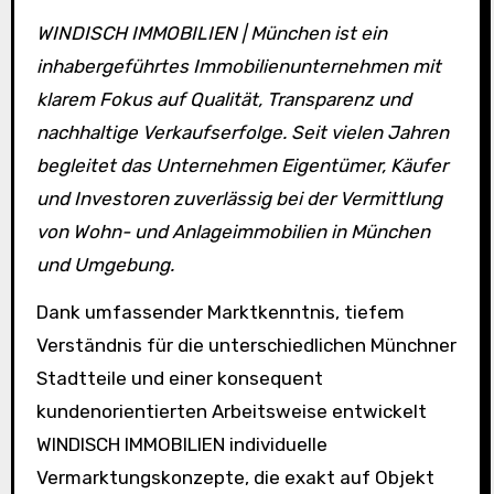
WINDISCH IMMOBILIEN | München ist ein
inhabergeführtes Immobilienunternehmen mit
klarem Fokus auf Qualität, Transparenz und
nachhaltige Verkaufserfolge. Seit vielen Jahren
begleitet das Unternehmen Eigentümer, Käufer
und Investoren zuverlässig bei der Vermittlung
von Wohn- und Anlageimmobilien in München
und Umgebung.
Dank umfassender Marktkenntnis, tiefem
Verständnis für die unterschiedlichen Münchner
Stadtteile und einer konsequent
kundenorientierten Arbeitsweise entwickelt
WINDISCH IMMOBILIEN individuelle
Vermarktungskonzepte, die exakt auf Objekt