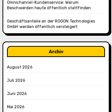
Omnichannel-Kundenservice: Warum
Beschwerden heute öffentlich stattfinden
Geschäftsanteile an der ROGON Technologies
GmbH werden öffentlich versteigert
Archiv
August 2026
Juli 2026
Juni 2026
Mai 2026