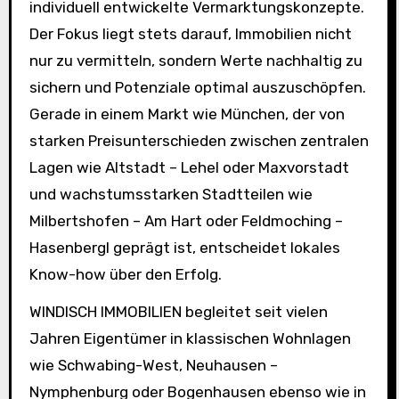
individuell entwickelte Vermarktungskonzepte.
Der Fokus liegt stets darauf, Immobilien nicht
nur zu vermitteln, sondern Werte nachhaltig zu
sichern und Potenziale optimal auszuschöpfen.
Gerade in einem Markt wie München, der von
starken Preisunterschieden zwischen zentralen
Lagen wie Altstadt – Lehel oder Maxvorstadt
und wachstumsstarken Stadtteilen wie
Milbertshofen – Am Hart oder Feldmoching –
Hasenbergl geprägt ist, entscheidet lokales
Know-how über den Erfolg.
WINDISCH IMMOBILIEN begleitet seit vielen
Jahren Eigentümer in klassischen Wohnlagen
wie Schwabing-West, Neuhausen –
Nymphenburg oder Bogenhausen ebenso wie in