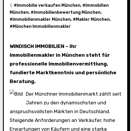
#
Immobilie verkaufen München
, #
Immobilien
München
, #
Immobilienbewertung München
,
#
Immobilienmakler München
, #
Makler München
,
#
München Immobilienmakler
WINDISCH IMMOBILIEN – Ihr
Immobilienmakler in München steht für
professionelle Immobilienvermittlung,
fundierte Marktkenntnis und persönliche
Beratung.
Der Münchner Immobilienmarkt zählt seit
Jahren zu den dynamischsten und
anspruchsvollsten Märkten in Deutschland.
Steigende Anforderungen an Verkäufer, hohe
Erwartungen von Käufern und eine starke