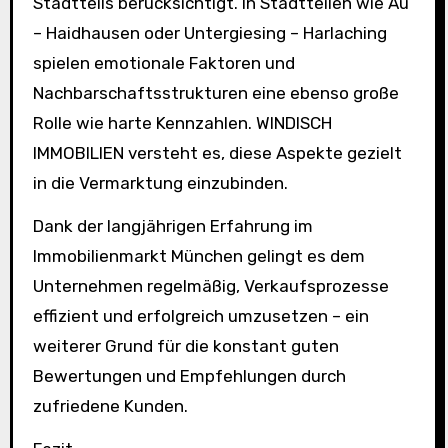
Stadtteils berücksichtigt. In Stadtteilen wie Au
– Haidhausen oder Untergiesing – Harlaching
spielen emotionale Faktoren und
Nachbarschaftsstrukturen eine ebenso große
Rolle wie harte Kennzahlen. WINDISCH
IMMOBILIEN versteht es, diese Aspekte gezielt
in die Vermarktung einzubinden.
Dank der langjährigen Erfahrung im
Immobilienmarkt München gelingt es dem
Unternehmen regelmäßig, Verkaufsprozesse
effizient und erfolgreich umzusetzen – ein
weiterer Grund für die konstant guten
Bewertungen und Empfehlungen durch
zufriedene Kunden.