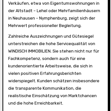
Verkäufen, etwa von Eigentumswohnungen in
der Altstadt – Lehel oder Mehrfamilienhäusern
in Neuhausen – Nymphenburg, zeigt sich der
Mehrwert professioneller Begleitung.
Zahlreiche Auszeichnungen und Gütesiegel
unterstreichen die hohe Servicequalität von
WINDISCH IMMOBILIEN. Sie stehen nicht nur für
Fachkompetenz, sondern auch für eine
kundenorientierte Arbeitsweise, die sich in
vielen positiven Erfahrungsberichten
widerspiegelt. Kunden schätzen insbesondere
die transparente Kommunikation, die
realistische Einschätzung von Marktchancen
und die hohe Erreichbarkeit.