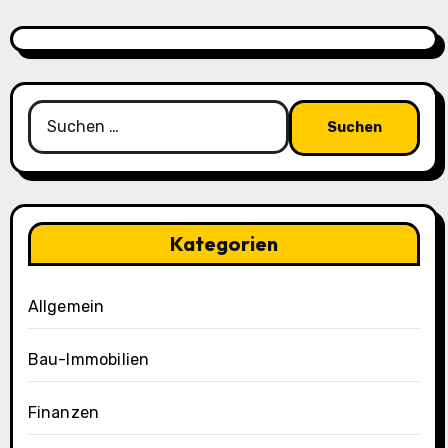
Suchen
nach:
Kategorien
Allgemein
Bau-Immobilien
Finanzen