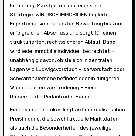
Erfahrung, Marktgefühl und eine klare
Strategie. WINDISCH IMMOBILIEN begleitet
Eigentümer von der ersten Bewertung bis zum
erfolgreichen Abschluss und sorgt für einen
strukturierten, rechtssicheren Ablauf. Dabei
wird jede Immobilie individuell betrachtet –
unabhängig davon, ob sie sich in zentralen
Lagen wie Ludwigsvorstadt – Isarvorstadt oder
Schwanthalerhöhe befindet oder in ruhigeren
Wohngebieten wie Trudering – Riem,
Ramersdorf – Perlach oder Hadern.
Ein besonderer Fokus liegt auf der realistischen
Preisfindung, die sowohl aktuelle Marktdaten
als auch die Besonderheiten des jeweiligen