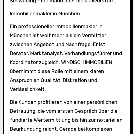
Schwabing – Freimann oder die Maxvorstadt.
Immobilienmakler in München
Ein professioneller Immobilienmakler in
München ist weit mehr als ein Vermittler
zwischen Angebot und Nachfrage. Er ist
Berater, Marktanalyst, Verhandlungsführer und
Koordinator zugleich. WINDISCH IMMOBILIEN
übernimmt diese Rolle mit einem klaren
Anspruch an Qualität, Diskretion und
Verlässlichkeit.
Die Kunden profitieren von einer persönlichen
Betreuung, die vom ersten Gespräch über die
fundierte Wertermittlung bis hin zur notariellen
Beurkundung reicht. Gerade bei komplexen