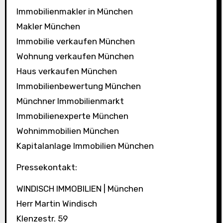
Immobilienmakler in München
Makler München
Immobilie verkaufen München
Wohnung verkaufen München
Haus verkaufen München
Immobilienbewertung München
Münchner Immobilienmarkt
Immobilienexperte München
Wohnimmobilien München
Kapitalanlage Immobilien München
Pressekontakt:
WINDISCH IMMOBILIEN | München
Herr Martin Windisch
Klenzestr. 59