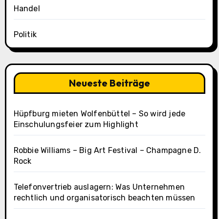
Handel
Politik
Neueste Beiträge
Hüpfburg mieten Wolfenbüttel – So wird jede
Einschulungsfeier zum Highlight
Robbie Williams – Big Art Festival – Champagne D.
Rock
Telefonvertrieb auslagern: Was Unternehmen
rechtlich und organisatorisch beachten müssen