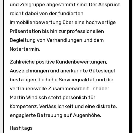
und Zielgruppe abgestimmt sind. Der Anspruch
reicht dabei von der fundierten
Immobilienbewertung über eine hochwertige
Präsentation bis hin zur professionellen
Begleitung von Verhandlungen und dem
Notartermin.
Zahlreiche positive Kundenbewertungen,
Auszeichnungen und anerkannte Gütesiegel
bestätigen die hohe Servicequalität und die
vertrauensvolle Zusammenarbeit. Inhaber
Martin Windisch steht persönlich für
Kompetenz, Verlässlichkeit und eine diskrete,
engagierte Betreuung auf Augenhöhe.
Hashtags