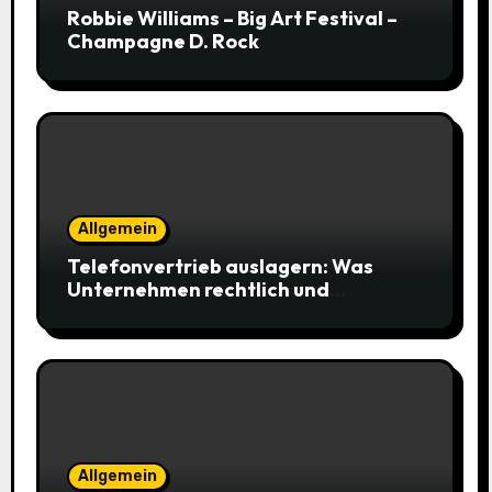
Robbie Williams – Big Art Festival –
Champagne D. Rock
Allgemein
Telefonvertrieb auslagern: Was
Unternehmen rechtlich und
organisatorisch beachten müssen
Allgemein