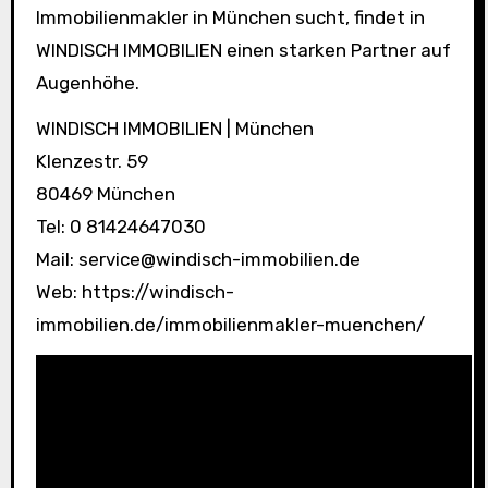
Immobilienmakler in München sucht, findet in
WINDISCH IMMOBILIEN einen starken Partner auf
Augenhöhe.
WINDISCH IMMOBILIEN | München
Klenzestr. 59
80469 München
Tel: 0 81424647030
Mail: service@windisch-immobilien.de
Web: https://windisch-
immobilien.de/immobilienmakler-muenchen/