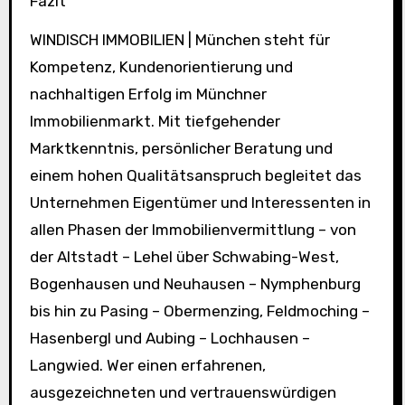
Fazit
WINDISCH IMMOBILIEN | München steht für
Kompetenz, Kundenorientierung und
nachhaltigen Erfolg im Münchner
Immobilienmarkt. Mit tiefgehender
Marktkenntnis, persönlicher Beratung und
einem hohen Qualitätsanspruch begleitet das
Unternehmen Eigentümer und Interessenten in
allen Phasen der Immobilienvermittlung – von
der Altstadt – Lehel über Schwabing-West,
Bogenhausen und Neuhausen – Nymphenburg
bis hin zu Pasing – Obermenzing, Feldmoching –
Hasenbergl und Aubing – Lochhausen –
Langwied. Wer einen erfahrenen,
ausgezeichneten und vertrauenswürdigen