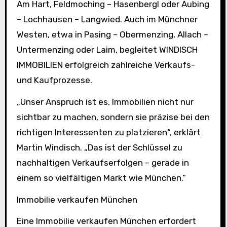
Am Hart, Feldmoching – Hasenbergl oder Aubing
– Lochhausen – Langwied. Auch im Münchner
Westen, etwa in Pasing – Obermenzing, Allach –
Untermenzing oder Laim, begleitet WINDISCH
IMMOBILIEN erfolgreich zahlreiche Verkaufs-
und Kaufprozesse.
„Unser Anspruch ist es, Immobilien nicht nur
sichtbar zu machen, sondern sie präzise bei den
richtigen Interessenten zu platzieren“, erklärt
Martin Windisch. „Das ist der Schlüssel zu
nachhaltigen Verkaufserfolgen – gerade in
einem so vielfältigen Markt wie München.“
Immobilie verkaufen München
Eine Immobilie verkaufen München erfordert