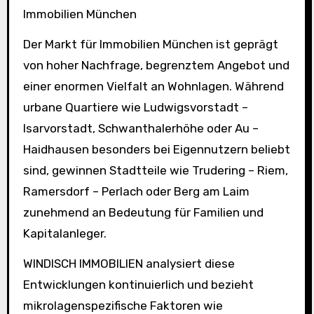
Immobilien München
Der Markt für Immobilien München ist geprägt
von hoher Nachfrage, begrenztem Angebot und
einer enormen Vielfalt an Wohnlagen. Während
urbane Quartiere wie Ludwigsvorstadt –
Isarvorstadt, Schwanthalerhöhe oder Au –
Haidhausen besonders bei Eigennutzern beliebt
sind, gewinnen Stadtteile wie Trudering – Riem,
Ramersdorf – Perlach oder Berg am Laim
zunehmend an Bedeutung für Familien und
Kapitalanleger.
WINDISCH IMMOBILIEN analysiert diese
Entwicklungen kontinuierlich und bezieht
mikro­lagenspezifische Faktoren wie