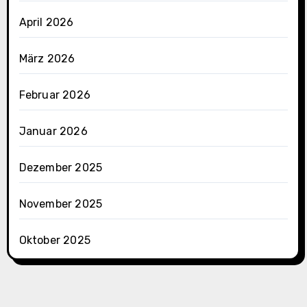
April 2026
März 2026
Februar 2026
Januar 2026
Dezember 2025
November 2025
Oktober 2025