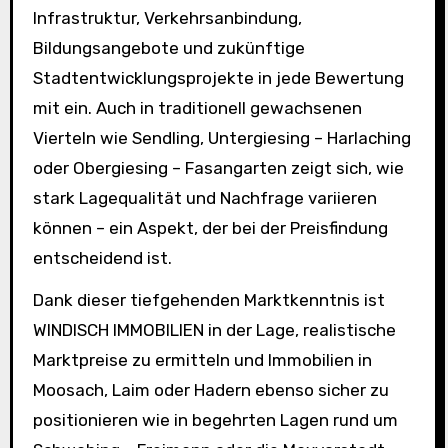
Infrastruktur, Verkehrsanbindung,
Bildungsangebote und zukünftige
Stadtentwicklungsprojekte in jede Bewertung
mit ein. Auch in traditionell gewachsenen
Vierteln wie Sendling, Untergiesing – Harlaching
oder Obergiesing – Fasangarten zeigt sich, wie
stark Lagequalität und Nachfrage variieren
können – ein Aspekt, der bei der Preisfindung
entscheidend ist.
Dank dieser tiefgehenden Marktkenntnis ist
WINDISCH IMMOBILIEN in der Lage, realistische
Marktpreise zu ermitteln und Immobilien in
Moosach, Laim oder Hadern ebenso sicher zu
positionieren wie in begehrten Lagen rund um