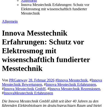
Allgemein
Innova Messtechnik Erfahrungen: Schutz vor
Elektrosmog mit wissenschaftlich fundierter
Messtechnik
Allgemein
Innova Messtechnik
Erfahrungen: Schutz vor
Elektrosmog mit
wissenschaftlich fundierter
Messtechnik
Von
PRGateway
28. Februar 2026
#
Innova Messtechnik
, #
Innova
Messtechnik Bewertungen
, #
Innova Messtechnik Erfahrungen
,
#
Innova Messtechnik GmbH
, #
Innova Messtechnik Rezensionen
,
#
InnovaMesstechnik Erfahrungen
Die Innova Messtechnik GmbH zählt seit über 40 Jahren zu den
führenden Elektrobiologen im deutschsprachigen Raum und bietet