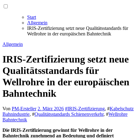
Start
Allgemein
IRIS-Zertifizierung setzt neue Qualitätsstandards für
Wellrohre in der europäischen Bahntechnik
Allgemein
IRIS-Zertifizierung setzt neue
Qualitätsstandards für
Wellrohre in der europäischen
Bahntechnik
Von
PM-Ersteller
2. März 2026
#
IRIS-Zertifizierung
, #
Kabelschutz
Bahnindustrie
, #
Qualitätsstandards Schienenverkehr
, #
Wellrohre
Bahntechnik
Die IRIS-Zertifizierung gewinnt für Wellrohre in der
Bahntechnik zunehmend an Bedeutung und definiert