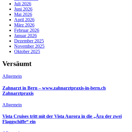
Juli 2026
Juni 2026
Mai 2026
April 2026
März 2026
Februar 2026
Januar 2026
Dezember 2025
November 2025
Oktober 2025
Versäumt
Allgemein
Zahnarzt in Bern – www.zahnarztpraxis-in-bern.ch
Zahnarztpraxis
Allgemein
Vista Cruises tritt mit der Vista Aurora in die „Ära der zwei
Flaggschiffe“ ein