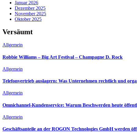
Januar 2026
Dezember 2025
November 2025
Oktober 2025
Versäumt
Allgemein
Robbie Williams – Big Art Festival – Champagne D. Rock
Allgemein
Telefonvertrieb auslagern: Was Unternehmen rechtlich und orga
Allgemein
Omnichannel-Kundenservice: Warum Beschwerden heute öffentli
Allgemein
Geschäftsanteile an der ROGON Technologies GmbH werden öffen