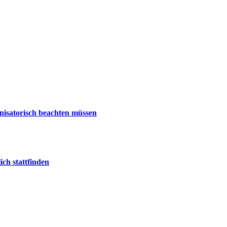
nisatorisch beachten müssen
ch stattfinden