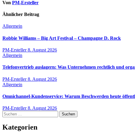
Von
PM-Ersteller
Ähnlicher Beitrag
Allgemein
Robbie Williams – Big Art Festival – Champagne D. Rock
PM-Ersteller
8. August 2026
Allgemein
Telefonvertrieb auslagern: Was Unternehmen rechtlich und orga
PM-Ersteller
8. August 2026
Allgemein
Omnichannel-Kundenservice: Warum Beschwerden heute öffentli
PM-Ersteller
8. August 2026
Suchen
nach:
Kategorien