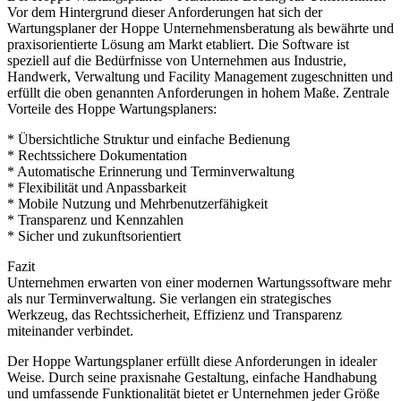
Vor dem Hintergrund dieser Anforderungen hat sich der
Wartungsplaner der Hoppe Unternehmensberatung als bewährte und
praxisorientierte Lösung am Markt etabliert. Die Software ist
speziell auf die Bedürfnisse von Unternehmen aus Industrie,
Handwerk, Verwaltung und Facility Management zugeschnitten und
erfüllt die oben genannten Anforderungen in hohem Maße. Zentrale
Vorteile des Hoppe Wartungsplaners:
* Übersichtliche Struktur und einfache Bedienung
* Rechtssichere Dokumentation
* Automatische Erinnerung und Terminverwaltung
* Flexibilität und Anpassbarkeit
* Mobile Nutzung und Mehrbenutzerfähigkeit
* Transparenz und Kennzahlen
* Sicher und zukunftsorientiert
Fazit
Unternehmen erwarten von einer modernen Wartungssoftware mehr
als nur Terminverwaltung. Sie verlangen ein strategisches
Werkzeug, das Rechtssicherheit, Effizienz und Transparenz
miteinander verbindet.
Der Hoppe Wartungsplaner erfüllt diese Anforderungen in idealer
Weise. Durch seine praxisnahe Gestaltung, einfache Handhabung
und umfassende Funktionalität bietet er Unternehmen jeder Größe