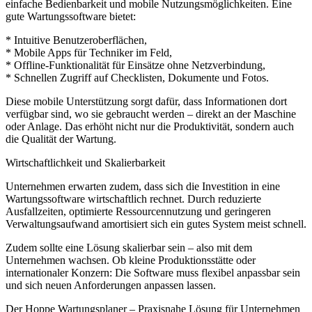
einfache Bedienbarkeit und mobile Nutzungsmöglichkeiten. Eine
gute Wartungssoftware bietet:
* Intuitive Benutzeroberflächen,
* Mobile Apps für Techniker im Feld,
* Offline-Funktionalität für Einsätze ohne Netzverbindung,
* Schnellen Zugriff auf Checklisten, Dokumente und Fotos.
Diese mobile Unterstützung sorgt dafür, dass Informationen dort
verfügbar sind, wo sie gebraucht werden – direkt an der Maschine
oder Anlage. Das erhöht nicht nur die Produktivität, sondern auch
die Qualität der Wartung.
Wirtschaftlichkeit und Skalierbarkeit
Unternehmen erwarten zudem, dass sich die Investition in eine
Wartungssoftware wirtschaftlich rechnet. Durch reduzierte
Ausfallzeiten, optimierte Ressourcennutzung und geringeren
Verwaltungsaufwand amortisiert sich ein gutes System meist schnell.
Zudem sollte eine Lösung skalierbar sein – also mit dem
Unternehmen wachsen. Ob kleine Produktionsstätte oder
internationaler Konzern: Die Software muss flexibel anpassbar sein
und sich neuen Anforderungen anpassen lassen.
Der Hoppe Wartungsplaner – Praxisnahe Lösung für Unternehmen