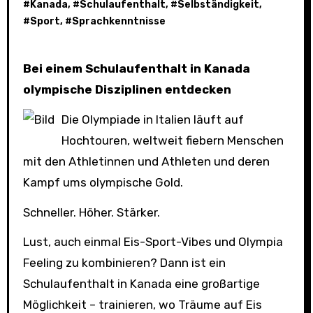
#
Kanada
, #
Schulaufenthalt
, #
Selbständigkeit
,
#
Sport
, #
Sprachkenntnisse
Bei einem Schulaufenthalt in Kanada
olympische Disziplinen entdecken
Die Olympiade in Italien läuft auf
Hochtouren, weltweit fiebern Menschen
mit den Athletinnen und Athleten und deren
Kampf ums olympische Gold.
Schneller. Höher. Stärker.
Lust, auch einmal Eis-Sport-Vibes und Olympia
Feeling zu kombinieren? Dann ist ein
Schulaufenthalt in Kanada eine großartige
Möglichkeit – trainieren, wo Träume auf Eis