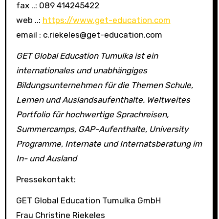
fax ..: 089 414245422
web ..:
https://www.get-education.com
email : c.riekeles@get-education.com
GET Global Education Tumulka ist ein
internationales und unabhängiges
Bildungsunternehmen für die Themen Schule,
Lernen und Auslandsaufenthalte. Weltweites
Portfolio für hochwertige Sprachreisen,
Summercamps, GAP-Aufenthalte, University
Programme, Internate und Internatsberatung im
In- und Ausland
Pressekontakt:
GET Global Education Tumulka GmbH
Frau Christine Riekeles