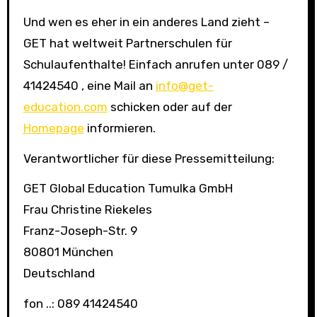
Und wen es eher in ein anderes Land zieht –
GET hat weltweit Partnerschulen für
Schulaufenthalte! Einfach anrufen unter 089 /
41424540 , eine Mail an
info@get-
education.com
schicken oder auf der
Homepage
informieren.
Verantwortlicher für diese Pressemitteilung:
GET Global Education Tumulka GmbH
Frau Christine Riekeles
Franz-Joseph-Str. 9
80801 München
Deutschland
fon ..: 089 41424540