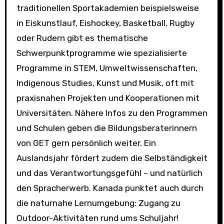
traditionellen Sportakademien beispielsweise
in Eiskunstlauf, Eishockey, Basketball, Rugby
oder Rudern gibt es thematische
Schwerpunktprogramme wie spezialisierte
Programme in STEM, Umweltwissenschaften,
Indigenous Studies, Kunst und Musik, oft mit
praxisnahen Projekten und Kooperationen mit
Universitäten. Nähere Infos zu den Programmen
und Schulen geben die Bildungsberaterinnern
von GET gern persönlich weiter. Ein
Auslandsjahr fördert zudem die Selbständigkeit
und das Verantwortungsgefühl – und natürlich
den Spracherwerb. Kanada punktet auch durch
die naturnahe Lernumgebung: Zugang zu
Outdoor-Aktivitäten rund ums Schuljahr!