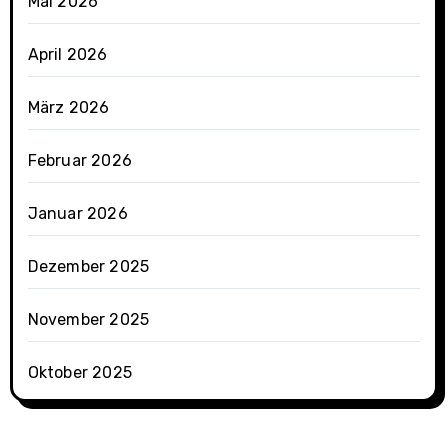
Mai 2026
April 2026
März 2026
Februar 2026
Januar 2026
Dezember 2025
November 2025
Oktober 2025