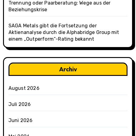
Trennung oder Paarberatung: Wege aus der
Beziehungskrise
SAGA Metals gibt die Fortsetzung der
Aktienanalyse durch die Alphabridge Group mit
einem „Outperform“-Rating bekannt
Archiv
August 2026
Juli 2026
Juni 2026