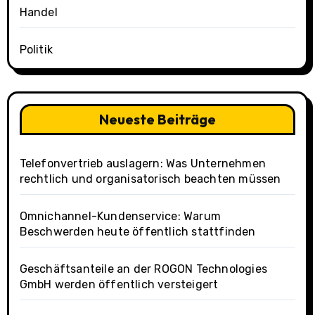
Handel
Politik
Neueste Beiträge
Telefonvertrieb auslagern: Was Unternehmen
rechtlich und organisatorisch beachten müssen
Omnichannel-Kundenservice: Warum
Beschwerden heute öffentlich stattfinden
Geschäftsanteile an der ROGON Technologies
GmbH werden öffentlich versteigert