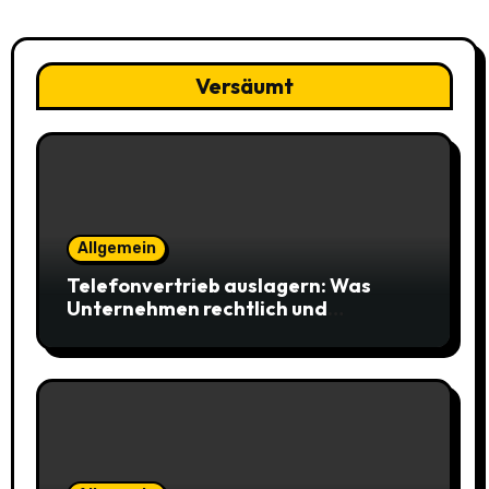
Versäumt
Allgemein
Telefonvertrieb auslagern: Was
Unternehmen rechtlich und
organisatorisch beachten müssen