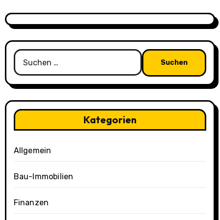
Suchen
nach:
Kategorien
Allgemein
Bau-Immobilien
Finanzen