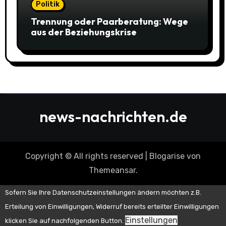
Politik
Trennung oder Paarberatung: Wege
aus der Beziehungskrise
news-nachrichten.de
Copyright © All rights reserved
|
Blogarise
von
Themeansar
.
Sofern Sie Ihre Datenschutzeinstellungen ändern möchten z.B.
Erteilung von Einwilligungen, Widerruf bereits erteilter Einwilligungen
Einstellungen
klicken Sie auf nachfolgenden Button.