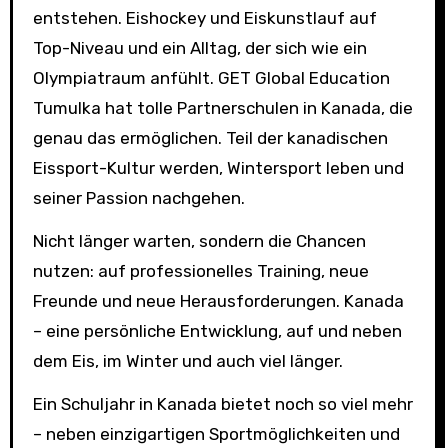
entstehen. Eishockey und Eiskunstlauf auf
Top-Niveau und ein Alltag, der sich wie ein
Olympiatraum anfühlt. GET Global Education
Tumulka hat tolle Partnerschulen in Kanada, die
genau das ermöglichen. Teil der kanadischen
Eissport-Kultur werden, Wintersport leben und
seiner Passion nachgehen.
Nicht länger warten, sondern die Chancen
nutzen: auf professionelles Training, neue
Freunde und neue Herausforderungen. Kanada
– eine persönliche Entwicklung, auf und neben
dem Eis, im Winter und auch viel länger.
Ein Schuljahr in Kanada bietet noch so viel mehr
– neben einzigartigen Sportmöglichkeiten und