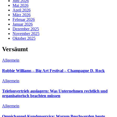
Juni 2026
Mai 2026
April 2026
März 2026
Februar 2026
Januar 2026
Dezember 2025
November 2025
Oktober 2025
Versäumt
Allgemein
Robbie Williams – Big Art Festival – Champagne D. Rock
Allgemein
Telefonvertrieb auslagern: Was Unternehmen rechtlich und
organisatorisch beachten müssen
Allgemein
Omnichannel-Kundenservice: Warum Beschwerden heute