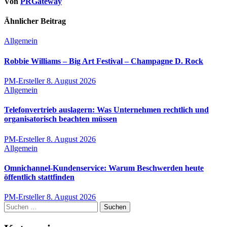
Von
PRGateway
Ähnlicher Beitrag
Allgemein
Robbie Williams – Big Art Festival – Champagne D. Rock
PM-Ersteller
8. August 2026
Allgemein
Telefonvertrieb auslagern: Was Unternehmen rechtlich und
organisatorisch beachten müssen
PM-Ersteller
8. August 2026
Allgemein
Omnichannel-Kundenservice: Warum Beschwerden heute
öffentlich stattfinden
PM-Ersteller
8. August 2026
Suchen
nach: