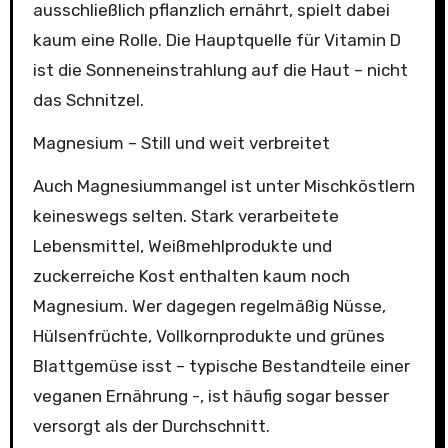
ausschließlich pflanzlich ernährt, spielt dabei
kaum eine Rolle. Die Hauptquelle für Vitamin D
ist die Sonneneinstrahlung auf die Haut – nicht
das Schnitzel.
Magnesium – Still und weit verbreitet
Auch Magnesiummangel ist unter Mischköstlern
keineswegs selten. Stark verarbeitete
Lebensmittel, Weißmehlprodukte und
zuckerreiche Kost enthalten kaum noch
Magnesium. Wer dagegen regelmäßig Nüsse,
Hülsenfrüchte, Vollkornprodukte und grünes
Blattgemüse isst – typische Bestandteile einer
veganen Ernährung -, ist häufig sogar besser
versorgt als der Durchschnitt.