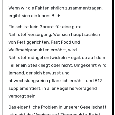
Wenn wir die Fakten ehrlich zusammentragen,
ergibt sich ein klares Bild:
Fleisch ist kein Garant für eine gute
Nährstoffversorgung. Wer sich hauptsächlich
von Fertiggerichten, Fast Food und
Weißmehlprodukten ernährt, wird
Nährstoffmängel entwickeln – egal, ob auf dem
Teller ein Steak liegt oder nicht. Umgekehrt wird
jemand, der sich bewusst und
abwechslungsreich pflanzlich ernährt und B12
supplementiert, in aller Regel hervorragend
versorgt sein.
Das eigentliche Problem in unserer Gesellschaft
ist nicht der Verzicht auf Tierprodukte. Es ist