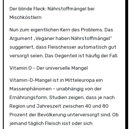
Der blinde Fleck: Nährstoffmängel bei
Mischköstlern
Nun zum eigentlichen Kern des Problems. Das
Argument „Veganer haben Nährstoffmängel“
suggeriert, dass Fleischesser automatisch gut
versorgt seien. Das Gegenteil ist häufig der Fall.
Vitamin D – Der universelle Mangel
Vitamin-D-Mangel ist in Mitteleuropa ein
Massenphänomen – unabhängig von der
Ernährungsform. Studien zeigen, dass je nach
Region und Jahreszeit zwischen 40 und 80
Prozent der Bevölkerung unterversorgt sind. Ob
jemand täglich Fleisch isst oder sich