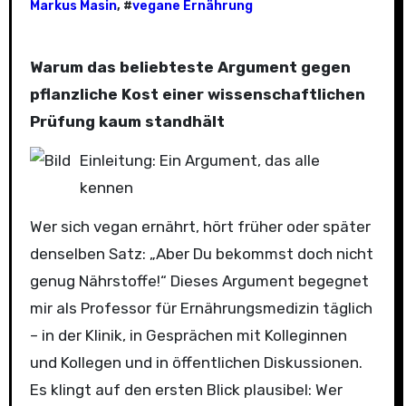
Markus Masin
, #
vegane Ernährung
Warum das beliebteste Argument gegen
pflanzliche Kost einer wissenschaftlichen
Prüfung kaum standhält
Einleitung: Ein Argument, das alle
kennen
Wer sich vegan ernährt, hört früher oder später
denselben Satz: „Aber Du bekommst doch nicht
genug Nährstoffe!“ Dieses Argument begegnet
mir als Professor für Ernährungsmedizin täglich
– in der Klinik, in Gesprächen mit Kolleginnen
und Kollegen und in öffentlichen Diskussionen.
Es klingt auf den ersten Blick plausibel: Wer