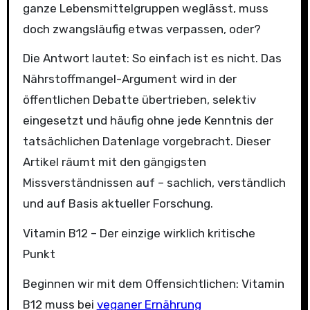
ganze Lebensmittelgruppen weglässt, muss
doch zwangsläufig etwas verpassen, oder?
Die Antwort lautet: So einfach ist es nicht. Das
Nährstoffmangel-Argument wird in der
öffentlichen Debatte übertrieben, selektiv
eingesetzt und häufig ohne jede Kenntnis der
tatsächlichen Datenlage vorgebracht. Dieser
Artikel räumt mit den gängigsten
Missverständnissen auf – sachlich, verständlich
und auf Basis aktueller Forschung.
Vitamin B12 – Der einzige wirklich kritische
Punkt
Beginnen wir mit dem Offensichtlichen: Vitamin
B12 muss bei
veganer Ernährung