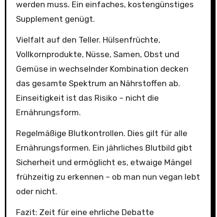
werden muss. Ein einfaches, kostengünstiges
Supplement genügt.
Vielfalt auf den Teller. Hülsenfrüchte,
Vollkornprodukte, Nüsse, Samen, Obst und
Gemüse in wechselnder Kombination decken
das gesamte Spektrum an Nährstoffen ab.
Einseitigkeit ist das Risiko – nicht die
Ernährungsform.
Regelmäßige Blutkontrollen. Dies gilt für alle
Ernährungsformen. Ein jährliches Blutbild gibt
Sicherheit und ermöglicht es, etwaige Mängel
frühzeitig zu erkennen – ob man nun vegan lebt
oder nicht.
Fazit: Zeit für eine ehrliche Debatte