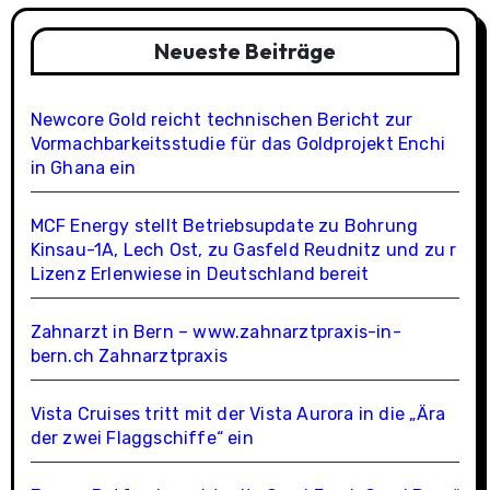
Neueste Beiträge
Newcore Gold reicht technischen Bericht zur
Vormachbarkeitsstudie für das Goldprojekt Enchi
in Ghana ein
MCF Energy stellt Betriebsupdate zu Bohrung
Kinsau-1A, Lech Ost, zu Gasfeld Reudnitz und zu r
Lizenz Erlenwiese in Deutschland bereit
Zahnarzt in Bern – www.zahnarztpraxis-in-
bern.ch Zahnarztpraxis
Vista Cruises tritt mit der Vista Aurora in die „Ära
der zwei Flaggschiffe“ ein