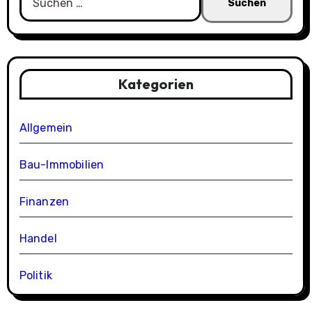
nach:
Kategorien
Allgemein
Bau-Immobilien
Finanzen
Handel
Politik