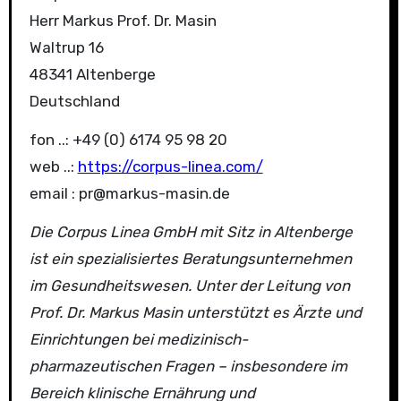
Herr Markus Prof. Dr. Masin
Waltrup 16
48341 Altenberge
Deutschland
fon ..: +49 (0) 6174 95 98 20
web ..:
https://corpus-linea.com/
email : pr@markus-masin.de
Die Corpus Linea GmbH mit Sitz in Altenberge
ist ein spezialisiertes Beratungsunternehmen
im Gesundheitswesen. Unter der Leitung von
Prof. Dr. Markus Masin unterstützt es Ärzte und
Einrichtungen bei medizinisch-
pharmazeutischen Fragen – insbesondere im
Bereich klinische Ernährung und