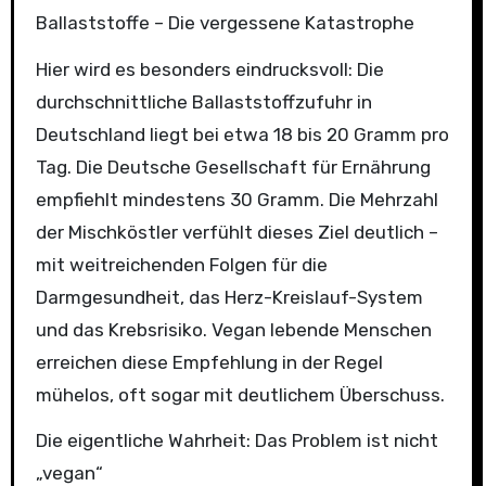
Ballaststoffe – Die vergessene Katastrophe
Hier wird es besonders eindrucksvoll: Die
durchschnittliche Ballaststoffzufuhr in
Deutschland liegt bei etwa 18 bis 20 Gramm pro
Tag. Die Deutsche Gesellschaft für Ernährung
empfiehlt mindestens 30 Gramm. Die Mehrzahl
der Mischköstler verfühlt dieses Ziel deutlich –
mit weitreichenden Folgen für die
Darmgesundheit, das Herz-Kreislauf-System
und das Krebsrisiko. Vegan lebende Menschen
erreichen diese Empfehlung in der Regel
mühelos, oft sogar mit deutlichem Überschuss.
Die eigentliche Wahrheit: Das Problem ist nicht
„vegan“