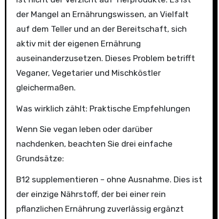
der Mangel an Ernährungswissen, an Vielfalt
auf dem Teller und an der Bereitschaft, sich
aktiv mit der eigenen Ernährung
auseinanderzusetzen. Dieses Problem betrifft
Veganer, Vegetarier und Mischköstler
gleichermaßen.
Was wirklich zählt: Praktische Empfehlungen
Wenn Sie vegan leben oder darüber
nachdenken, beachten Sie drei einfache
Grundsätze:
B12 supplementieren – ohne Ausnahme. Dies ist
der einzige Nährstoff, der bei einer rein
pflanzlichen Ernährung zuverlässig ergänzt