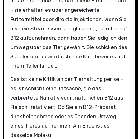
ausreichend über ihre natürliche Ernährung auf
– sie erhalten es über angereicherte
Futtermittel oder direkte Injektionen. Wenn Sie
also ein Steak essen und glauben, „natürliches“
B12 aufzunehmen, dann haben Sie lediglich den
Umweg über das Tier gewählt. Sie schicken das
Supplement quasi durch eine Kuh, bevor es auf
Ihrem Teller landet.
Das ist keine Kritik an der Tierhaltung per se –
es ist schlicht eine Tatsache, die das
verbreitete Narrativ vom „natürlichen B12 aus
Fleisch“ relativiert. Ob Sie ein B12-Präparat
direkt einnehmen oder es über den Umweg
eines Tieres aufnehmen: Am Ende ist es
dasselbe Molekül.