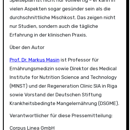
vielen Aspekten sogar gesünder sein als die
durchschnittliche Mischkost. Das zeigen nicht
nur Studien, sondern auch die tägliche
Erfahrung in der klinischen Praxis.
Über den Autor
Prof. Dr. Markus Masin
ist Professor für
Ernährungsmedizin sowie Direktor des Medical
Institute for Nutrition Science and Technology
(MINST) und der Regeneration Clinic SIA in Riga
sowie Vorstand der Deutschen Stiftung
Krankheitsbedingte Mangelernährung (DSGME).
Verantwortlicher für diese Pressemitteilung:
Corpus Linea GmbH