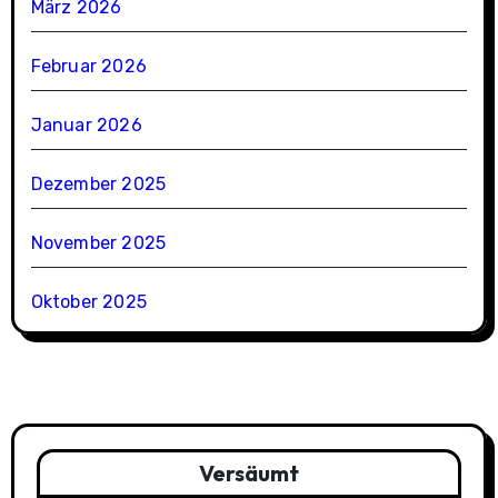
März 2026
Februar 2026
Januar 2026
Dezember 2025
November 2025
Oktober 2025
Versäumt