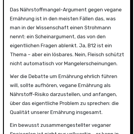
Das Nährstoffmangel-Argument gegen vegane
Ernährung ist in den meisten Fällen das, was
man in der Wissenschaft einen Strohmann
nennt: ein Scheinargument, das von den
eigentlichen Fragen ablenkt. Ja, B12 ist ein
Thema – aber ein lösbares. Nein, Fleisch schützt
nicht automatisch vor Mangelerscheinungen.
Wer die Debatte um Ernährung ehrlich führen
will, sollte aufhören, vegane Ernährung als
Nährstoff-Risiko darzustellen, und anfangen,
über das eigentliche Problem zu sprechen: die
Qualität unserer Ernährung insgesamt.
Ein bewusst zusammengestellter veganer
Speiseplan ist nicht nur vollwertig – er kann in