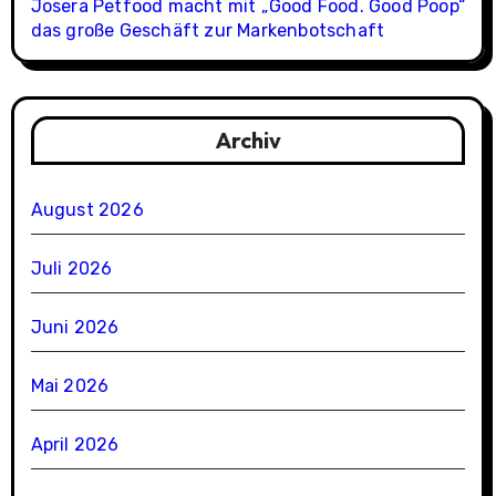
Josera Petfood macht mit „Good Food. Good Poop“
das große Geschäft zur Markenbotschaft
Archiv
August 2026
Juli 2026
Juni 2026
Mai 2026
April 2026