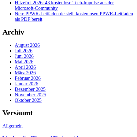
Hitzefrei 2026: 43 kostenlose Tech-Impulse aus der
Microsoft-Community
Neu: PPWR-Leitfaden.de stellt kostenlosen PPWR-Leitfaden
als PDF bereit
Archiv
August 2026
Juli 2026
Juni 2026
Mai 2026
April 2026
März 2026
Februar 2026
Januar 2026
Dezember 2025
November 2025
Oktober 2025
Versäumt
Allgemein