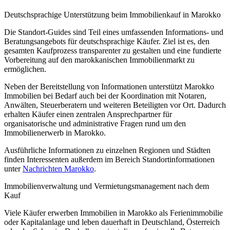
Deutschsprachige Unterstützung beim Immobilienkauf in Marokko
Die Standort-Guides sind Teil eines umfassenden Informations- und
Beratungsangebots für deutschsprachige Käufer. Ziel ist es, den
gesamten Kaufprozess transparenter zu gestalten und eine fundierte
Vorbereitung auf den marokkanischen Immobilienmarkt zu
ermöglichen.
Neben der Bereitstellung von Informationen unterstützt Marokko
Immobilien bei Bedarf auch bei der Koordination mit Notaren,
Anwälten, Steuerberatern und weiteren Beteiligten vor Ort. Dadurch
erhalten Käufer einen zentralen Ansprechpartner für
organisatorische und administrative Fragen rund um den
Immobilienerwerb in Marokko.
Ausführliche Informationen zu einzelnen Regionen und Städten
finden Interessenten außerdem im Bereich Standortinformationen
unter
Nachrichten Marokko
.
Immobilienverwaltung und Vermietungsmanagement nach dem
Kauf
Viele Käufer erwerben Immobilien in Marokko als Ferienimmobilie
oder Kapitalanlage und leben dauerhaft in Deutschland, Österreich