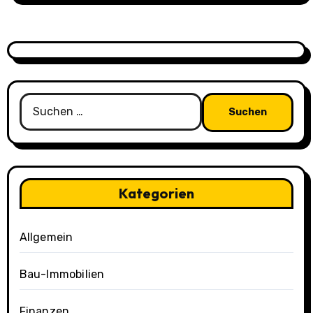
Suchen
nach:
Kategorien
Allgemein
Bau-Immobilien
Finanzen