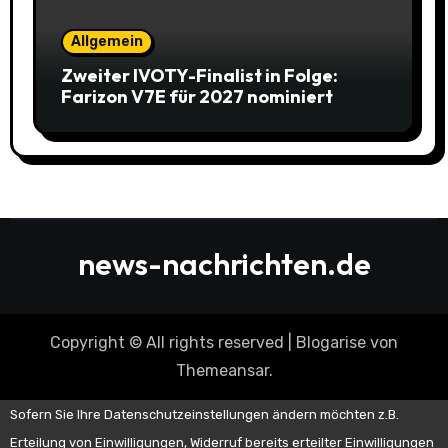
Allgemein
Zweiter IVOTY-Finalist in Folge:
Farizon V7E für 2027 nominiert
news-nachrichten.de
Copyright © All rights reserved
|
Blogarise
von
Themeansar
.
Sofern Sie Ihre Datenschutzeinstellungen ändern möchten z.B.
Erteilung von Einwilligungen, Widerruf bereits erteilter Einwilligungen