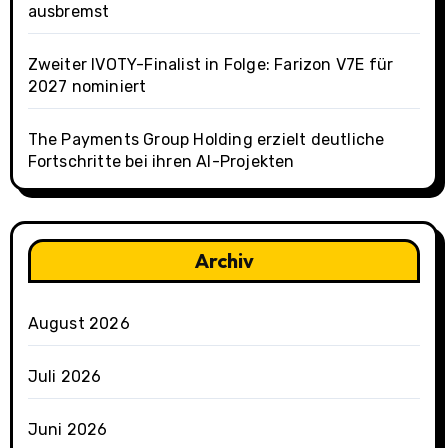
ausbremst
Zweiter IVOTY-Finalist in Folge: Farizon V7E für
2027 nominiert
The Payments Group Holding erzielt deutliche
Fortschritte bei ihren AI-Projekten
Archiv
August 2026
Juli 2026
Juni 2026