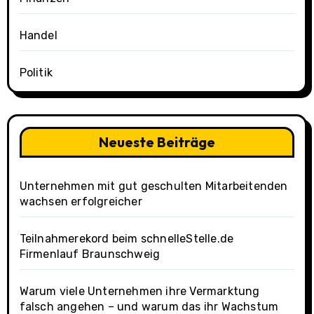
Handel
Politik
Neueste Beiträge
Unternehmen mit gut geschulten Mitarbeitenden
wachsen erfolgreicher
Teilnahmerekord beim schnelleStelle.de
Firmenlauf Braunschweig
Warum viele Unternehmen ihre Vermarktung
falsch angehen – und warum das ihr Wachstum