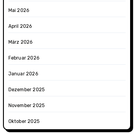
Mai 2026
April 2026
März 2026
Februar 2026
Januar 2026
Dezember 2025
November 2025
Oktober 2025