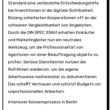
Standard eine verlässliche Entscheidungshilfe
bei Investitionen in die digitale Sichtbarkeit.
Bislang scheiterten Kooperationen oft an der
schweren Vergleichbarkeit von Angeboten.
Durch die DIN SPEC 33461 erhalten Einkäufer
und Marketingleiter nun ein neutrales
Werkzeug, um die Professionalität von
Agenturen vor einer Beauftragung objektiv zu
prüfen. Seriöse Dienstleister nutzen die
Richtlinien wiederum, um die eigene
Arbeitsweise nachweisbar zu dokumentieren.
Das schafft Vertrauen und schützt Budgets vor
unprofessionellen Anbietern.
Intensiver Konsensprozess in Berlin