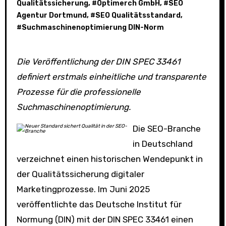
Qualitätssicherung
, #
Optimerch GmbH
, #
SEO
Agentur Dortmund
, #
SEO Qualitätsstandard
,
#
Suchmaschinenoptimierung DIN-Norm
Die Veröffentlichung der DIN SPEC 33461
definiert erstmals einheitliche und transparente
Prozesse für die professionelle
Suchmaschinenoptimierung.
Die SEO-Branche
in Deutschland
verzeichnet einen historischen Wendepunkt in
der Qualitätssicherung digitaler
Marketingprozesse. Im Juni 2025
veröffentlichte das Deutsche Institut für
Normung (DIN) mit der DIN SPEC 33461 einen