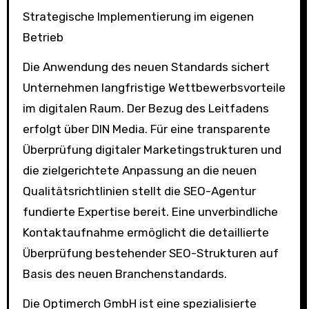
Strategische Implementierung im eigenen
Betrieb
Die Anwendung des neuen Standards sichert
Unternehmen langfristige Wettbewerbsvorteile
im digitalen Raum. Der Bezug des Leitfadens
erfolgt über DIN Media. Für eine transparente
Überprüfung digitaler Marketingstrukturen und
die zielgerichtete Anpassung an die neuen
Qualitätsrichtlinien stellt die SEO-Agentur
fundierte Expertise bereit. Eine unverbindliche
Kontaktaufnahme ermöglicht die detaillierte
Überprüfung bestehender SEO-Strukturen auf
Basis des neuen Branchenstandards.
Die Optimerch GmbH ist eine spezialisierte