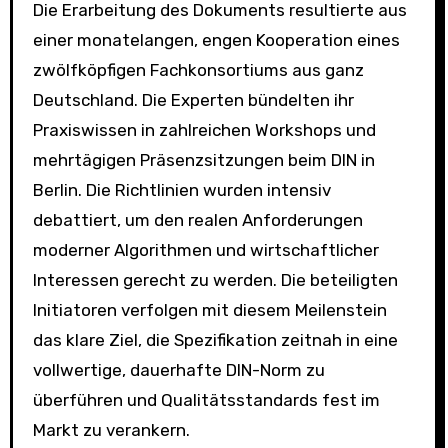
Die Erarbeitung des Dokuments resultierte aus
einer monatelangen, engen Kooperation eines
zwölfköpfigen Fachkonsortiums aus ganz
Deutschland. Die Experten bündelten ihr
Praxiswissen in zahlreichen Workshops und
mehrtägigen Präsenzsitzungen beim DIN in
Berlin. Die Richtlinien wurden intensiv
debattiert, um den realen Anforderungen
moderner Algorithmen und wirtschaftlicher
Interessen gerecht zu werden. Die beteiligten
Initiatoren verfolgen mit diesem Meilenstein
das klare Ziel, die Spezifikation zeitnah in eine
vollwertige, dauerhafte DIN-Norm zu
überführen und Qualitätsstandards fest im
Markt zu verankern.