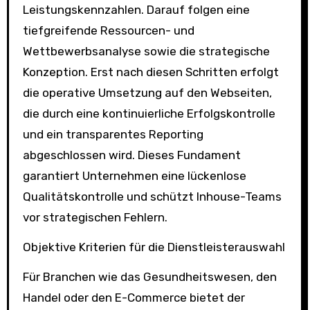
Leistungskennzahlen. Darauf folgen eine
tiefgreifende Ressourcen- und
Wettbewerbsanalyse sowie die strategische
Konzeption. Erst nach diesen Schritten erfolgt
die operative Umsetzung auf den Webseiten,
die durch eine kontinuierliche Erfolgskontrolle
und ein transparentes Reporting
abgeschlossen wird. Dieses Fundament
garantiert Unternehmen eine lückenlose
Qualitätskontrolle und schützt Inhouse-Teams
vor strategischen Fehlern.
Objektive Kriterien für die Dienstleisterauswahl
Für Branchen wie das Gesundheitswesen, den
Handel oder den E-Commerce bietet der