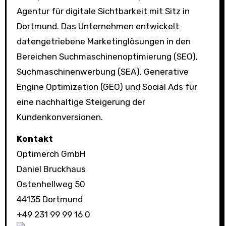
Agentur für digitale Sichtbarkeit mit Sitz in
Dortmund. Das Unternehmen entwickelt
datengetriebene Marketinglösungen in den
Bereichen Suchmaschinenoptimierung (SEO),
Suchmaschinenwerbung (SEA), Generative
Engine Optimization (GEO) und Social Ads für
eine nachhaltige Steigerung der
Kundenkonversionen.
Kontakt
Optimerch GmbH
Daniel Bruckhaus
Ostenhellweg 50
44135 Dortmund
+49 231 99 99 16 0