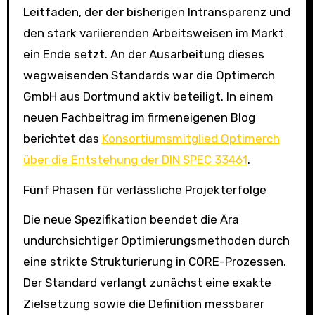
Leitfaden, der der bisherigen Intransparenz und
den stark variierenden Arbeitsweisen im Markt
ein Ende setzt. An der Ausarbeitung dieses
wegweisenden Standards war die Optimerch
GmbH aus Dortmund aktiv beteiligt. In einem
neuen Fachbeitrag im firmeneigenen Blog
berichtet das
Konsortiumsmitglied Optimerch
über die Entstehung der DIN SPEC 33461
.
Fünf Phasen für verlässliche Projekterfolge
Die neue Spezifikation beendet die Ära
undurchsichtiger Optimierungsmethoden durch
eine strikte Strukturierung in CORE-Prozessen.
Der Standard verlangt zunächst eine exakte
Zielsetzung sowie die Definition messbarer