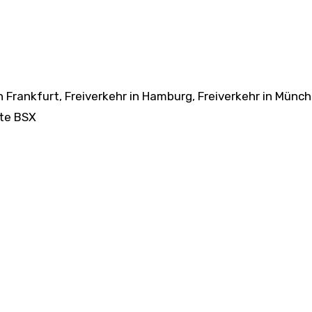
in Frankfurt, Freiverkehr in Hamburg, Freiverkehr in Münch
ate BSX