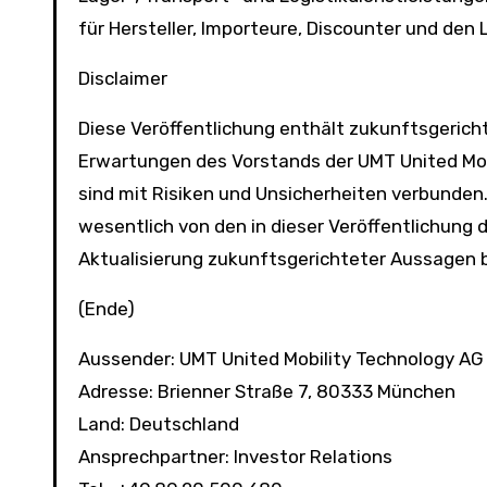
für Hersteller, Importeure, Discounter und den
Disclaimer
Diese Veröffentlichung enthält zukunftsgerich
Erwartungen des Vorstands der UMT United Mo
sind mit Risiken und Unsicherheiten verbunden
wesentlich von den in dieser Veröffentlichung 
Aktualisierung zukunftsgerichteter Aussagen b
(Ende)
Aussender: UMT United Mobility Technology AG
Adresse: Brienner Straße 7, 80333 München
Land: Deutschland
Ansprechpartner: Investor Relations