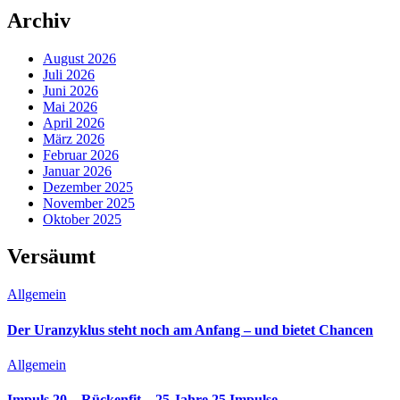
Archiv
August 2026
Juli 2026
Juni 2026
Mai 2026
April 2026
März 2026
Februar 2026
Januar 2026
Dezember 2025
November 2025
Oktober 2025
Versäumt
Allgemein
Der Uranzyklus steht noch am Anfang – und bietet Chancen
Allgemein
Impuls 20 – Rückenfit – 25 Jahre 25 Impulse