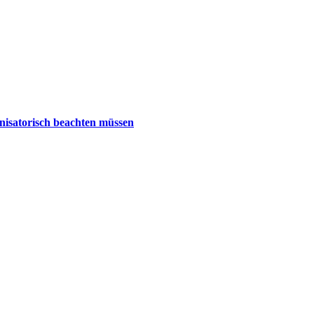
nisatorisch beachten müssen