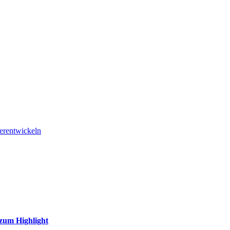
erentwickeln
 zum Highlight