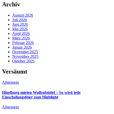
Archiv
August 2026
Juli 2026
Juni 2026
Mai 2026
April 2026
März 2026
Februar 2026
Januar 2026
Dezember 2025
November 2025
Oktober 2025
Versäumt
Allgemein
Hüpfburg mieten Wolfenbüttel – So wird jede
Einschulungsfeier zum Highlight
Allgemein