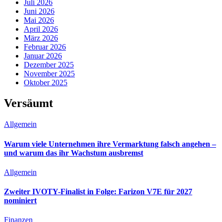
Juli 2026
Juni 2026
Mai 2026
April 2026
März 2026
Februar 2026
Januar 2026
Dezember 2025
November 2025
Oktober 2025
Versäumt
Allgemein
Warum viele Unternehmen ihre Vermarktung falsch angehen –
und warum das ihr Wachstum ausbremst
Allgemein
Zweiter IVOTY-Finalist in Folge: Farizon V7E für 2027
nominiert
Finanzen