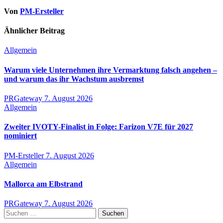
Von
PM-Ersteller
Ähnlicher Beitrag
Allgemein
Warum viele Unternehmen ihre Vermarktung falsch angehen –
und warum das ihr Wachstum ausbremst
PRGateway
7. August 2026
Allgemein
Zweiter IVOTY-Finalist in Folge: Farizon V7E für 2027
nominiert
PM-Ersteller
7. August 2026
Allgemein
Mallorca am Elbstrand
PRGateway
7. August 2026
Suchen
nach: