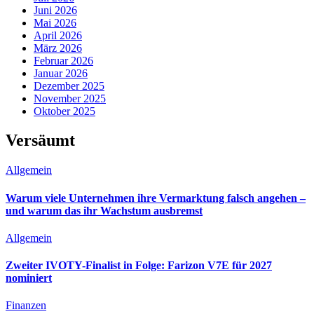
Juni 2026
Mai 2026
April 2026
März 2026
Februar 2026
Januar 2026
Dezember 2025
November 2025
Oktober 2025
Versäumt
Allgemein
Warum viele Unternehmen ihre Vermarktung falsch angehen –
und warum das ihr Wachstum ausbremst
Allgemein
Zweiter IVOTY-Finalist in Folge: Farizon V7E für 2027
nominiert
Finanzen