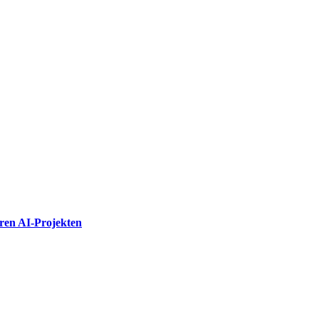
hren AI-Projekten