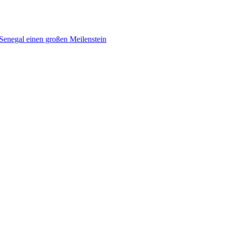
Senegal einen großen Meilenstein