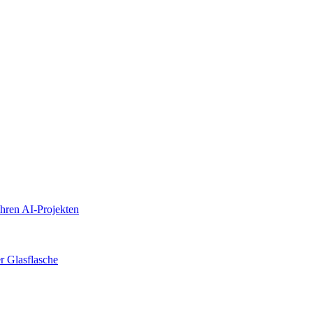
ihren AI-Projekten
r Glasflasche