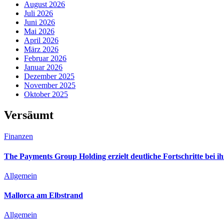
August 2026
Juli 2026
Juni 2026
Mai 2026
April 2026
März 2026
Februar 2026
Januar 2026
Dezember 2025
November 2025
Oktober 2025
Versäumt
Finanzen
The Payments Group Holding erzielt deutliche Fortschritte bei i
Allgemein
Mallorca am Elbstrand
Allgemein