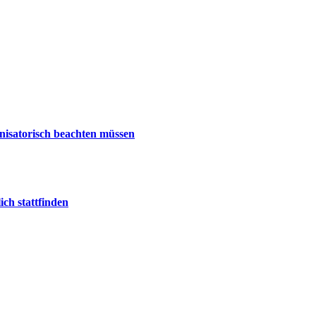
nisatorisch beachten müssen
ch stattfinden