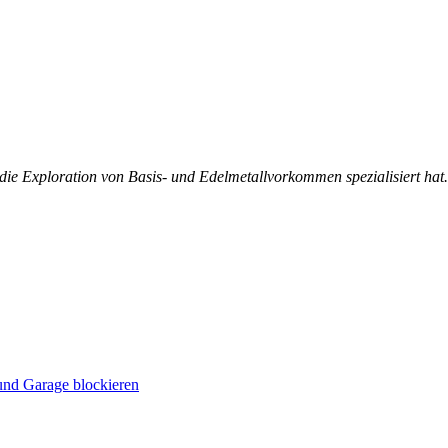
die Exploration von Basis- und Edelmetallvorkommen spezialisiert hat.
und Garage blockieren