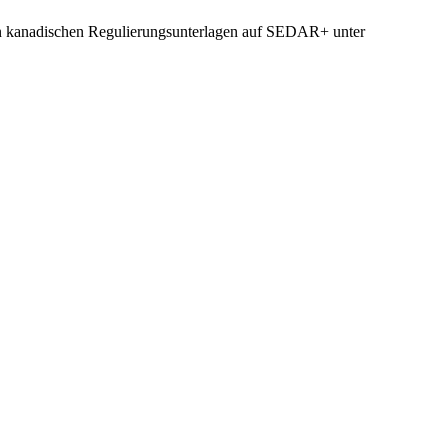
n kanadischen Regulierungsunterlagen auf SEDAR+ unter