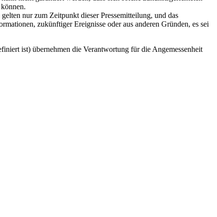
n können.
 gelten nur zum Zeitpunkt dieser Pressemitteilung, und das
ormationen, zukünftiger Ereignisse oder aus anderen Gründen, es sei
finiert ist) übernehmen die Verantwortung für die Angemessenheit