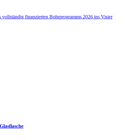
ollständig finanzierten Bohrprogramms 2026 ins Visier
Glasflasche