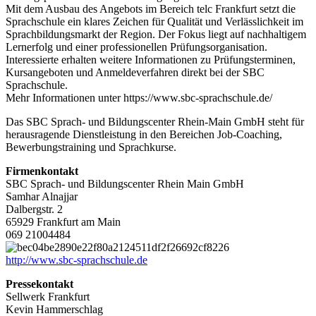
Mit dem Ausbau des Angebots im Bereich telc Frankfurt setzt die
Sprachschule ein klares Zeichen für Qualität und Verlässlichkeit im
Sprachbildungsmarkt der Region. Der Fokus liegt auf nachhaltigem
Lernerfolg und einer professionellen Prüfungsorganisation.
Interessierte erhalten weitere Informationen zu Prüfungsterminen,
Kursangeboten und Anmeldeverfahren direkt bei der SBC
Sprachschule.
Mehr Informationen unter https://www.sbc-sprachschule.de/
Das SBC Sprach- und Bildungscenter Rhein-Main GmbH steht für
herausragende Dienstleistung in den Bereichen Job-Coaching,
Bewerbungstraining und Sprachkurse.
Firmenkontakt
SBC Sprach- und Bildungscenter Rhein Main GmbH
Samhar Alnajjar
Dalbergstr. 2
65929 Frankfurt am Main
069 21004484
http://www.sbc-sprachschule.de
Pressekontakt
Sellwerk Frankfurt
Kevin Hammerschlag