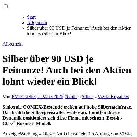
Start
Allgemein
Silber über 90 USD je Feinunze! Auch bei den Aktien
lohnt wieder ein Blick!
Allgemein
Silber über 90 USD je
Feinunze! Auch bei den Aktien
lohnt wieder ein Blick!
Von
PM-Ersteller
2. März 2026
#
Gold
, #
Silber
, #
Vizsla Royalties
Sinkende COMEX-Bestände treffen auf hohe Silbernachfrage.
Das treibt die Silberpreisrallye weiter an. Inmitten dieser
Dynamik positioniert sich diese Firma mit seinem ,Best-in-
Class‘-Business-Modell.
Anzeige/Werbung – Dieser Artikel erscheint im Auftrag von Vizsla