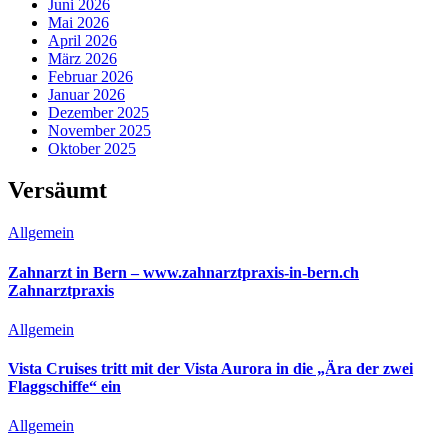
Juni 2026
Mai 2026
April 2026
März 2026
Februar 2026
Januar 2026
Dezember 2025
November 2025
Oktober 2025
Versäumt
Allgemein
Zahnarzt in Bern – www.zahnarztpraxis-in-bern.ch
Zahnarztpraxis
Allgemein
Vista Cruises tritt mit der Vista Aurora in die „Ära der zwei
Flaggschiffe“ ein
Allgemein