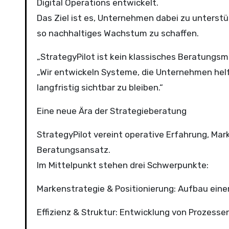
Digital Operations entwickelt.
Das Ziel ist es, Unternehmen dabei zu unterstüt
so nachhaltiges Wachstum zu schaffen.
„StrategyPilot ist kein klassisches Beratungsm
„Wir entwickeln Systeme, die Unternehmen helfe
langfristig sichtbar zu bleiben.“
Eine neue Ära der Strategieberatung
StrategyPilot vereint operative Erfahrung, Mar
Beratungsansatz.
Im Mittelpunkt stehen drei Schwerpunkte:
Markenstrategie & Positionierung: Aufbau einer 
Effizienz & Struktur: Entwicklung von Prozesse