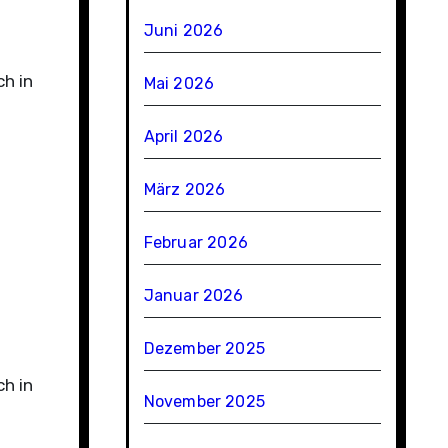
Juni 2026
h in
Mai 2026
April 2026
März 2026
Februar 2026
Januar 2026
Dezember 2025
h in
November 2025