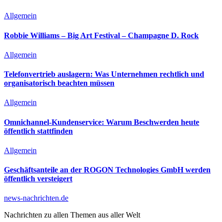
Allgemein
Robbie Williams – Big Art Festival – Champagne D. Rock
Allgemein
Telefonvertrieb auslagern: Was Unternehmen rechtlich und
organisatorisch beachten müssen
Allgemein
Omnichannel-Kundenservice: Warum Beschwerden heute
öffentlich stattfinden
Allgemein
Geschäftsanteile an der ROGON Technologies GmbH werden
öffentlich versteigert
news-nachrichten.de
Nachrichten zu allen Themen aus aller Welt