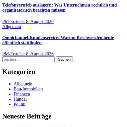
Telefonvertrieb auslagern: Was Unternehmen rechtlich und
organisatorisch beachten müssen
PM-Ersteller
8. August 2026
Allgemein
Omnichannel-Kundenservice: Warum Beschwerden heute
öffentlich stattfinden
PM-Ersteller
8. August 2026
Suchen
nach:
Kategorien
Allgemein
Bau-Immobilien
Finanzen
Handel
Politik
Neueste Beiträge