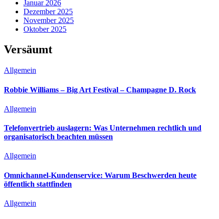
Januar 2026
Dezember 2025
November 2025
Oktober 2025
Versäumt
Allgemein
Robbie Williams – Big Art Festival – Champagne D. Rock
Allgemein
Telefonvertrieb auslagern: Was Unternehmen rechtlich und
organisatorisch beachten müssen
Allgemein
Omnichannel-Kundenservice: Warum Beschwerden heute
öffentlich stattfinden
Allgemein