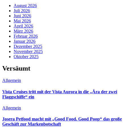
August 2026
Juli 2026
Juni 2026
Mai 2026
April 2026
März 2026
Februar 2026
Januar 2026
Dezember 2025
November 2025
Oktober 2025
Versäumt
Allgemein
Vista Cruises tritt mit der Vista Aurora in die „Ära der zwei
Flaggschiffe“ ein
Allgemein
Josera Petfood macht mit „Good Food. Good Poop“ das große
Geschäft zur Markenbotschaft