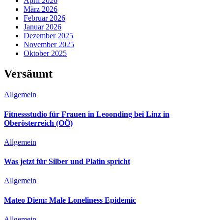
April 2026
März 2026
Februar 2026
Januar 2026
Dezember 2025
November 2025
Oktober 2025
Versäumt
Allgemein
Fitnessstudio für Frauen in Leoonding bei Linz in
Oberösterreich (OÖ)
Allgemein
Was jetzt für Silber und Platin spricht
Allgemein
Mateo Diem: Male Loneliness Epidemic
Allgemein