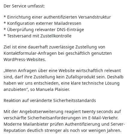
Der Service umfasst:
* Einrichtung einer authentifizierten Versandstruktur
* Konfiguration externer Mailadressen
* Überprüfung relevanter DNS-Einträge
* Testversand mit Zustellkontrolle
Ziel ist eine dauerhaft zuverlässige Zustellung von
Kontaktformular-Anfragen bei geschäftlich genutzten
WordPress-Websites.
„Wenn Anfragen über eine Website wirtschaftlich relevant
sind, darf ihre Zustellung kein Zufallsprodukt sein. Deshalb
haben wir uns entschieden, eine klare technische Lösung
anzubieten“, so Manuela Plaisier.
Reaktion auf veränderte Sicherheitsstandards
Mit der Angebotserweiterung reagiert twenty seconds auf
verschärfte Sicherheitsanforderungen im E-Mail-Verkehr.
Moderne Mailanbieter prüfen Authentifizierung und Server-
Reputation deutlich strenger als noch vor wenigen Jahren.