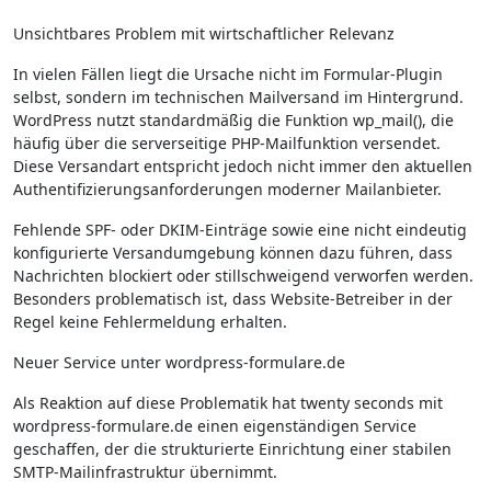
Unsichtbares Problem mit wirtschaftlicher Relevanz
In vielen Fällen liegt die Ursache nicht im Formular-Plugin
selbst, sondern im technischen Mailversand im Hintergrund.
WordPress nutzt standardmäßig die Funktion wp_mail(), die
häufig über die serverseitige PHP-Mailfunktion versendet.
Diese Versandart entspricht jedoch nicht immer den aktuellen
Authentifizierungsanforderungen moderner Mailanbieter.
Fehlende SPF- oder DKIM-Einträge sowie eine nicht eindeutig
konfigurierte Versandumgebung können dazu führen, dass
Nachrichten blockiert oder stillschweigend verworfen werden.
Besonders problematisch ist, dass Website-Betreiber in der
Regel keine Fehlermeldung erhalten.
Neuer Service unter wordpress-formulare.de
Als Reaktion auf diese Problematik hat twenty seconds mit
wordpress-formulare.de einen eigenständigen Service
geschaffen, der die strukturierte Einrichtung einer stabilen
SMTP-Mailinfrastruktur übernimmt.