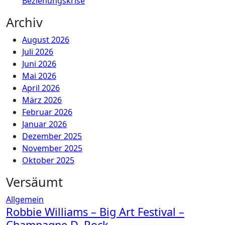
Beziehungskrise
Archiv
August 2026
Juli 2026
Juni 2026
Mai 2026
April 2026
März 2026
Februar 2026
Januar 2026
Dezember 2025
November 2025
Oktober 2025
Versäumt
Allgemein
Robbie Williams – Big Art Festival –
Champagne D. Rock