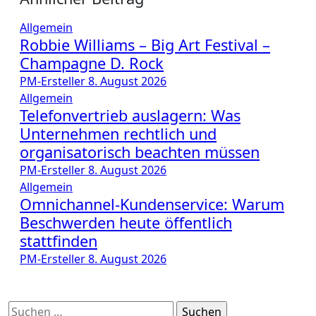
Allgemein
Robbie Williams – Big Art Festival –
Champagne D. Rock
PM-Ersteller
8. August 2026
Allgemein
Telefonvertrieb auslagern: Was
Unternehmen rechtlich und
organisatorisch beachten müssen
PM-Ersteller
8. August 2026
Allgemein
Omnichannel-Kundenservice: Warum
Beschwerden heute öffentlich
stattfinden
PM-Ersteller
8. August 2026
Suchen