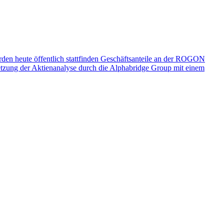
 heute öffentlich stattfinden
Geschäftsanteile an der ROGON
tzung der Aktienanalyse durch die Alphabridge Group mit einem