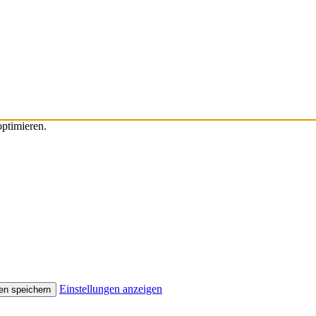
ptimieren.
Einstellungen anzeigen
en speichern