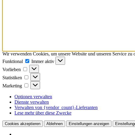
Wir verwenden Cookies, um unsere Website und unseren Service zu o
Funktional
Funktional
Immer aktiv
Vorlieben
Vorlieben
Statistiken
Statistiken
Marketing
Marketing
Optionen verwalten
Dienste verwalten
Verwalten von {vendor_count}-Lieferanten
Lese mehr über diese Zwecke
Cookies akzeptieren
Ablehnen
Einstellungen anzeigen
Einstellung