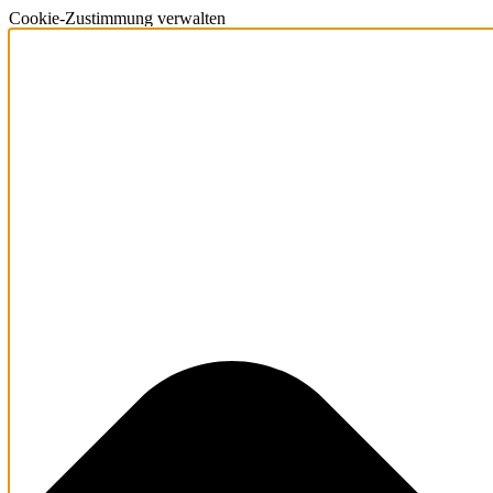
Cookie-Zustimmung verwalten