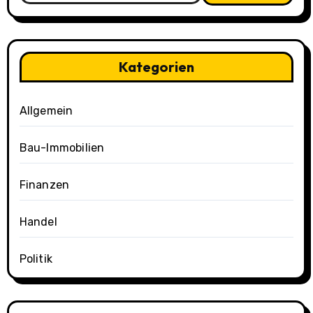
Kategorien
Allgemein
Bau-Immobilien
Finanzen
Handel
Politik