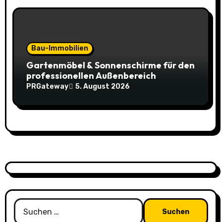
Bau-Immobilien
Gartenmöbel & Sonnenschirme für den
professionellen Außenbereich
PRGateway
5. August 2026
Suchen
nach: