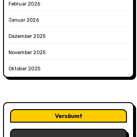
Februar 2026
Januar 2026
Dezember 2025
November 2025
Oktober 2025
Versäumt