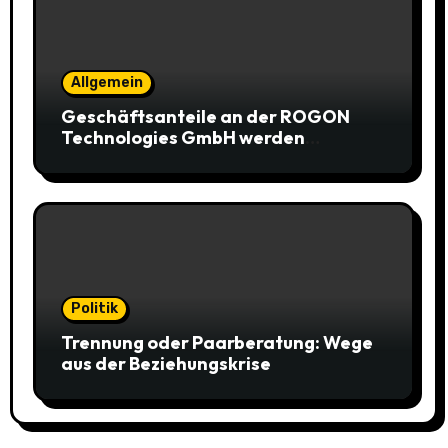
Allgemein
Geschäftsanteile an der ROGON
Technologies GmbH werden
öffentlich versteigert
Politik
Trennung oder Paarberatung: Wege
aus der Beziehungskrise