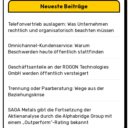
Neueste Beiträge
Telefonvertrieb auslagern: Was Unternehmen
rechtlich und organisatorisch beachten müssen
Omnichannel-Kundenservice: Warum
Beschwerden heute öffentlich stattfinden
Geschäftsanteile an der ROGON Technologies
GmbH werden öffentlich versteigert
Trennung oder Paarberatung: Wege aus der
Beziehungskrise
SAGA Metals gibt die Fortsetzung der
Aktienanalyse durch die Alphabridge Group mit
einem „Outperform“-Rating bekannt