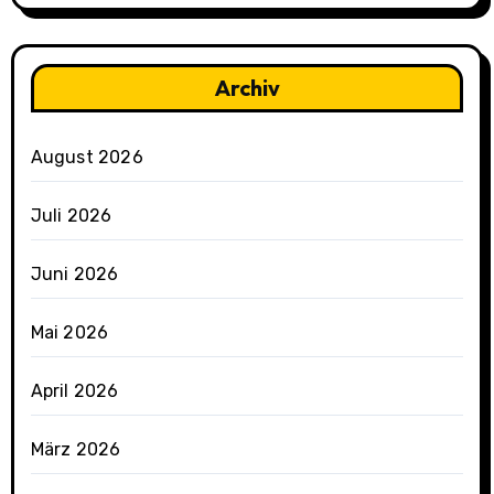
Archiv
August 2026
Juli 2026
Juni 2026
Mai 2026
April 2026
März 2026