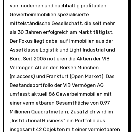
von modernen und nachhaltig profitablen
Gewerbeimmobilien spezialisierte
mittelständische Gesellschaft, die seit mehr
als 30 Jahren erfolgreich am Markt tätig ist.
Der Fokus liegt dabei auf Immobilien aus der
Assetklasse Logistik und Light Industrial und
Büro. Seit 2005 notieren die Aktien der VIB
Vermögen AG an den Börsen München
(m:access) und Frankfurt (Open Market). Das
Bestandsportfolio der VIB Vermögen AG
umfasst aktuell 86 Gewerbeimmobilien mit
einer vermietbaren Gesamtfläche von 0,97
Millionen Quadratmetern. Zusätzlich wird im
„Institutional Business“ ein Portfolio aus
insgesamt 42 Objekten mit einer vermietbaren