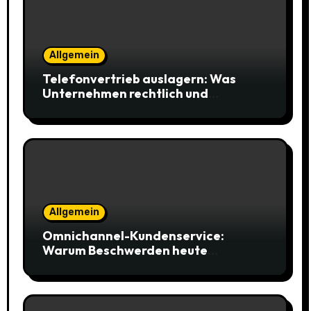
Allgemein
Telefonvertrieb auslagern: Was
Unternehmen rechtlich und
organisatorisch beachten müssen
Allgemein
Omnichannel-Kundenservice:
Warum Beschwerden heute
öffentlich stattfinden