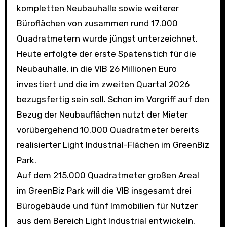
kompletten Neubauhalle sowie weiterer
Büroflächen von zusammen rund 17.000
Quadratmetern wurde jüngst unterzeichnet.
Heute erfolgte der erste Spatenstich für die
Neubauhalle, in die VIB 26 Millionen Euro
investiert und die im zweiten Quartal 2026
bezugsfertig sein soll. Schon im Vorgriff auf den
Bezug der Neubauflächen nutzt der Mieter
vorübergehend 10.000 Quadratmeter bereits
realisierter Light Industrial-Flächen im GreenBiz
Park.
Auf dem 215.000 Quadratmeter großen Areal
im GreenBiz Park will die VIB insgesamt drei
Bürogebäude und fünf Immobilien für Nutzer
aus dem Bereich Light Industrial entwickeln.