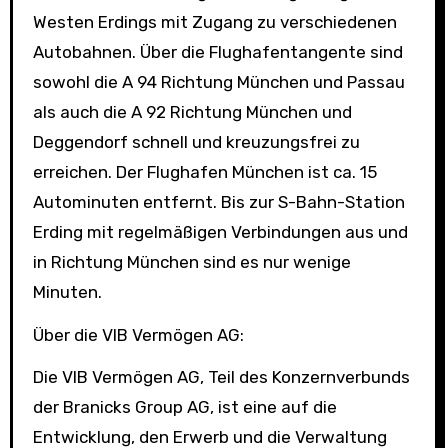
Westen Erdings mit Zugang zu verschiedenen
Autobahnen. Über die Flughafentangente sind
sowohl die A 94 Richtung München und Passau
als auch die A 92 Richtung München und
Deggendorf schnell und kreuzungsfrei zu
erreichen. Der Flughafen München ist ca. 15
Autominuten entfernt. Bis zur S-Bahn-Station
Erding mit regelmäßigen Verbindungen aus und
in Richtung München sind es nur wenige
Minuten.
Über die VIB Vermögen AG:
Die VIB Vermögen AG, Teil des Konzernverbunds
der Branicks Group AG, ist eine auf die
Entwicklung, den Erwerb und die Verwaltung