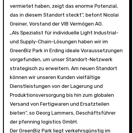
vermietet haben, zeigt das enorme Potenzial,
das in diesem Standort steckt“, betont Nicolai
Greiner, Vorstand der VIB Vermögen AG.
„Als Spezialist für individuelle Light Industrial-
und Supply-Chain-Lösungen haben wir im
GreenBiz Park in Erding ideale Voraussetzungen
vorgefunden, um unser Standort-Netzwerk
strategisch zu erweitern. Am neuen Standort
können wir unseren Kunden vielfältige
Dienstleistungen von der Lagerung und
Produktionsversorgung bis hin zum globalen
Versand von Fertigwaren und Ersatzteilen
bieten“, so Georg Lammers, Geschäftsführer
der pfenning logistics GmbH.
Der GreenBiz Park liegt verkehrsgünstig im