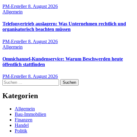
PM-Ersteller
8. August 2026
Allgemein
Telefonvertrieb auslagern: Was Unternehmen rechtlich und
organisatorisch beachten müssen
PM-Ersteller
8. August 2026
Allgemein
Omnichannel-Kundenservice: Warum Beschwerden heute
öffentlich stattfinden
PM-Ersteller
8. August 2026
Suchen
nach:
Kategorien
Allgemein
Bau-Immobilien
Finanzen
Handel
Politik