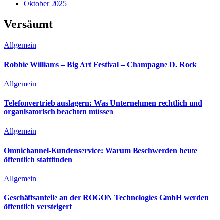
Oktober 2025
Versäumt
Allgemein
Robbie Williams – Big Art Festival – Champagne D. Rock
Allgemein
Telefonvertrieb auslagern: Was Unternehmen rechtlich und
organisatorisch beachten müssen
Allgemein
Omnichannel-Kundenservice: Warum Beschwerden heute
öffentlich stattfinden
Allgemein
Geschäftsanteile an der ROGON Technologies GmbH werden
öffentlich versteigert