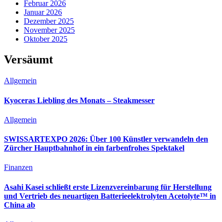
Februar 2026
Januar 2026
Dezember 2025
November 2025
Oktober 2025
Versäumt
Allgemein
Kyoceras Liebling des Monats – Steakmesser
Allgemein
SWISSARTEXPO 2026: Über 100 Künstler verwandeln den
Zürcher Hauptbahnhof in ein farbenfrohes Spektakel
Finanzen
Asahi Kasei schließt erste Lizenzvereinbarung für Herstellung
und Vertrieb des neuartigen Batterieelektrolyten Acetolyte™ in
China ab