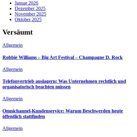
Januar 2026
Dezember 2025
November 2025
Oktober 2025
Versäumt
Allgemein
Robbie Williams – Big Art Festival – Champagne D. Rock
Allgemein
Telefonvertrieb auslagern: Was Unternehmen rechtlich und
organisatorisch beachten müssen
Allgemein
Omnichannel-Kundenservice: Warum Beschwerden heute
öffentlich stattfinden
Allgemein