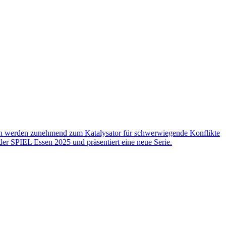
en werden zunehmend zum Katalysator für schwerwiegende Konflikte
er SPIEL Essen 2025 und präsentiert eine neue Serie.