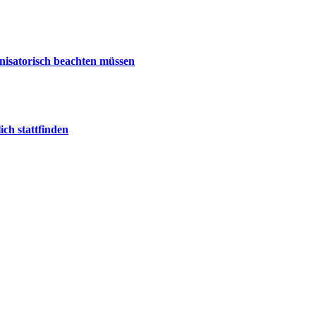
nisatorisch beachten müssen
ch stattfinden