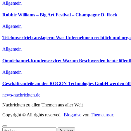
Allgemein
Robbie Williams – Big Art Festival – Champagne D. Rock
Allgemein
Telefonvertrieb auslagern: Was Unternehmen rechtlich und orga
Allgemein
Omnichannel-Kundenservice: Warum Beschwerden heute öffentli
Allgemein
Geschäftsanteile an der ROGON Technologies GmbH werden öffen
news-nachrichten.de
Nachrichten zu allen Themen aus aller Welt
Copyright © All rights reserved
|
Blogarise
von
Themeansar
.
Suchen